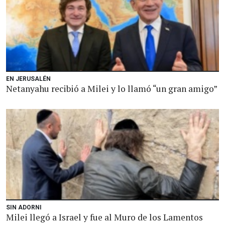
EN JERUSALÉN
Netanyahu recibió a Milei y lo llamó “un gran amigo”
SIN ADORNI
Milei llegó a Israel y fue al Muro de los Lamentos