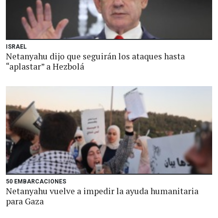
ISRAEL
Netanyahu dijo que seguirán los ataques hasta
“aplastar” a Hezbolá
50 EMBARCACIONES
Netanyahu vuelve a impedir la ayuda humanitaria
para Gaza