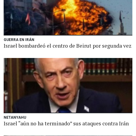
GUERRA EN IRÁN
Israel bombardeó el centro de Beirut por segunda vez
NETANYAHU
Israel “aún no ha terminado” sus ataques contra Irán