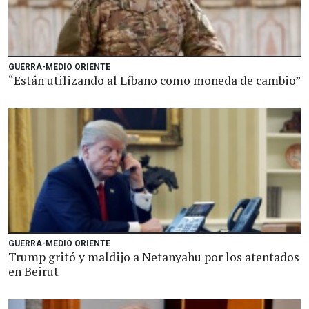
GUERRA-MEDIO ORIENTE
“Están utilizando al Líbano como moneda de cambio”
GUERRA-MEDIO ORIENTE
Trump gritó y maldijo a Netanyahu por los atentados
en Beirut