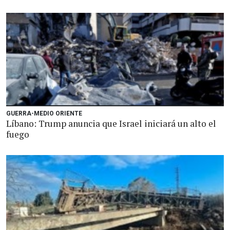
GUERRA-MEDIO ORIENTE
Líbano: Trump anuncia que Israel iniciará un alto el
fuego