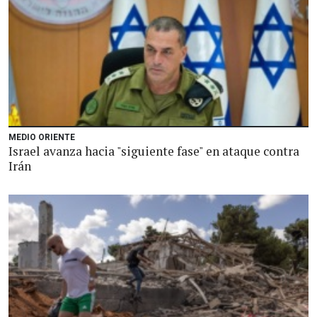
MEDIO ORIENTE
Israel avanza hacia "siguiente fase" en ataque contra
Irán