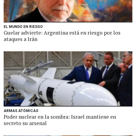
EL MUNDO EN RIESGO
Guelar advierte: Argentina está en riesgo por los
ataques a Irán
ARMAS ATÓMICAS
Poder nuclear en la sombra: Israel mantiene en
secreto su arsenal