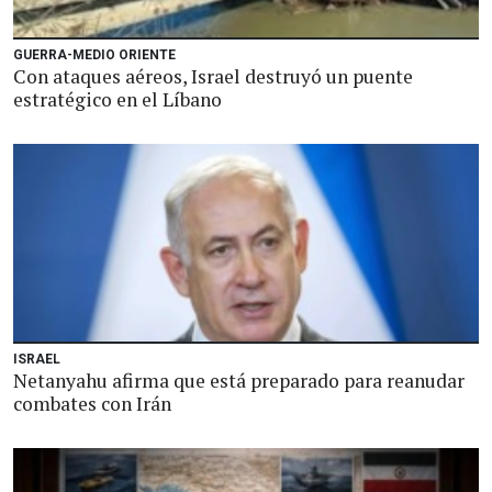
GUERRA-MEDIO ORIENTE
Con ataques aéreos, Israel destruyó un puente
estratégico en el Líbano
ISRAEL
Netanyahu afirma que está preparado para reanudar
combates con Irán