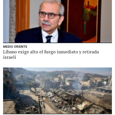
MEDIO ORIENTE
Líbano exige alto el fuego inmediato y retirada
israelí