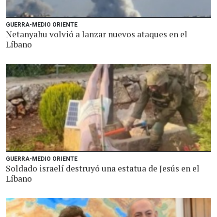
GUERRA-MEDIO ORIENTE
Netanyahu volvió a lanzar nuevos ataques en el
Líbano
GUERRA-MEDIO ORIENTE
Soldado israelí destruyó una estatua de Jesús en el
Líbano