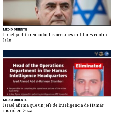
MEDIO ORIENTE
Israel podría reanudar las acciones militares contra
Irán
MEDIO ORIENTE
Israel afirma que un jefe de Inteligencia de Hamás
murió en Gaza