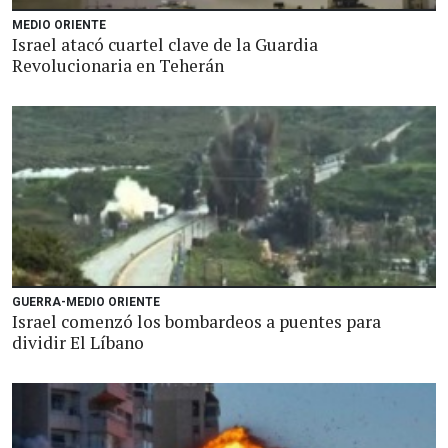
MEDIO ORIENTE
Israel atacó cuartel clave de la Guardia
Revolucionaria en Teherán
GUERRA-MEDIO ORIENTE
Israel comenzó los bombardeos a puentes para
dividir El Líbano