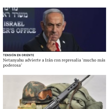
TENSIÓN EN ORIENTE
Netanyahu advierte a Irán con represalia "mucho más
poderosa"