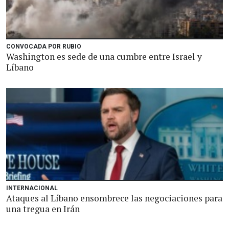
CONVOCADA POR RUBIO
Washington es sede de una cumbre entre Israel y
Líbano
INTERNACIONAL
Ataques al Líbano ensombrece las negociaciones para
una tregua en Irán