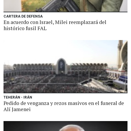
CARTERA DE DEFENSA
En acuerdo con Israel, Milei reemplazará del
histórico fusil FAL
TEHERÁN - IRÁN
Pedido de venganza y rezos masivos en el funeral de
Alí Jamenei