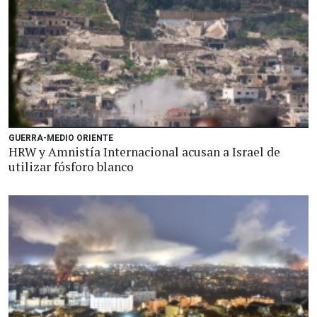
GUERRA-MEDIO ORIENTE
HRW y Amnistía Internacional acusan a Israel de
utilizar fósforo blanco