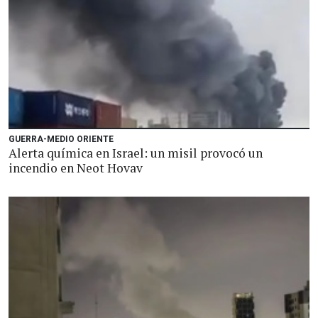
GUERRA-MEDIO ORIENTE
Alerta química en Israel: un misil provocó un
incendio en Neot Hovav