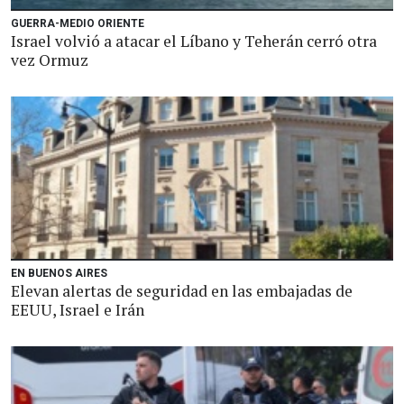
GUERRA-MEDIO ORIENTE
Israel volvió a atacar el Líbano y Teherán cerró otra
vez Ormuz
EN BUENOS AIRES
Elevan alertas de seguridad en las embajadas de
EEUU, Israel e Irán