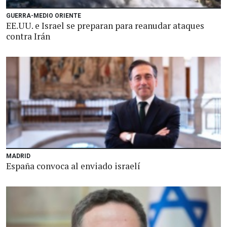
GUERRA-MEDIO ORIENTE
EE.UU. e Israel se preparan para reanudar ataques
contra Irán
MADRID
España convoca al enviado israelí