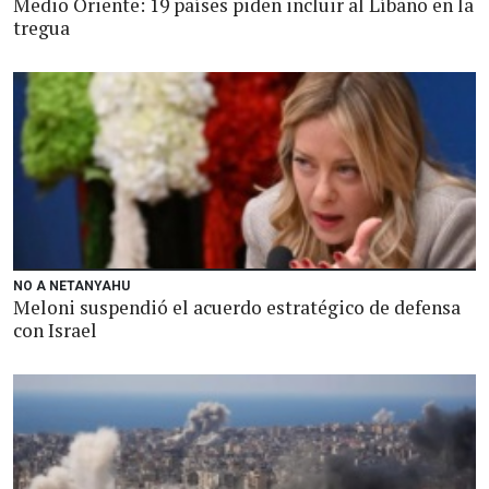
Medio Oriente: 19 países piden incluir al Líbano en la
tregua
NO A NETANYAHU
Meloni suspendió el acuerdo estratégico de defensa
con Israel