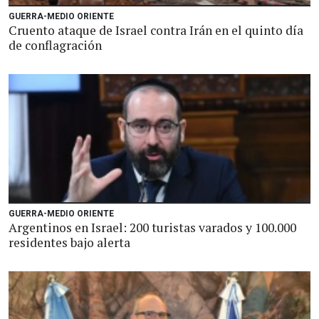
GUERRA-MEDIO ORIENTE
Cruento ataque de Israel contra Irán en el quinto día
de conflagración
GUERRA-MEDIO ORIENTE
Argentinos en Israel: 200 turistas varados y 100.000
residentes bajo alerta