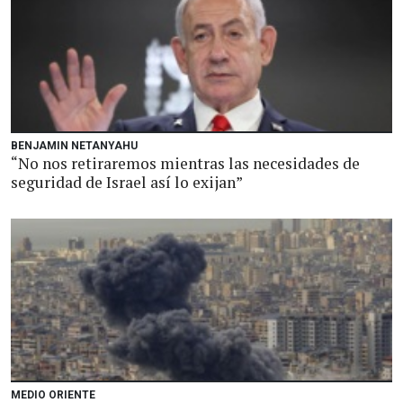
BENJAMIN NETANYAHU
“No nos retiraremos mientras las necesidades de
seguridad de Israel así lo exijan”
MEDIO ORIENTE