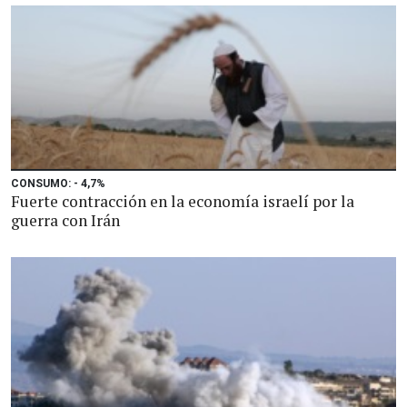
CONSUMO: - 4,7%
Fuerte contracción en la economía israelí por la
guerra con Irán