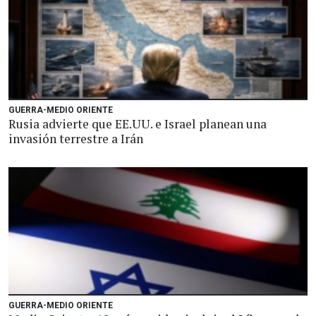
GUERRA-MEDIO ORIENTE
Rusia advierte que EE.UU. e Israel planean una
invasión terrestre a Irán
GUERRA-MEDIO ORIENTE