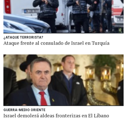
¿ATAQUE TERRORISTA?
Ataque frente al consulado de Israel en Turquía
GUERRA-MEDIO ORIENTE
Israel demolerá aldeas fronterizas en El Líbano