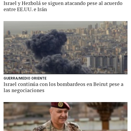
Israel y Hezbolá se siguen atacando pese al acuerdo
entre EE.UU. e Irán
GUERRA/MEDIO ORIENTE
Israel continúa con los bombardeos en Beirut pese a
las negociaciones