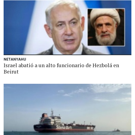
NETANYAHU
Israel abatió a un alto funcionario de Hezbolá en
Beirut