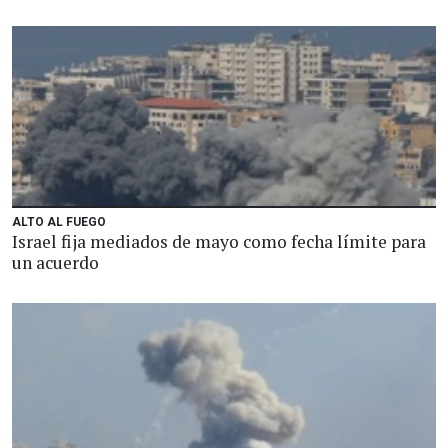
ALTO AL FUEGO
Israel fija mediados de mayo como fecha límite para
un acuerdo