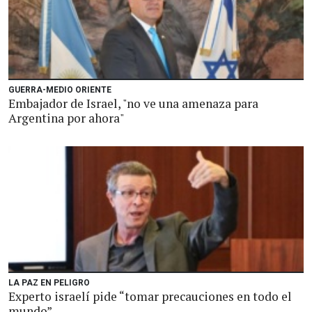
GUERRA-MEDIO ORIENTE
Embajador de Israel, "no ve una amenaza para
Argentina por ahora"
LA PAZ EN PELIGRO
Experto israelí pide “tomar precauciones en todo el
mundo”