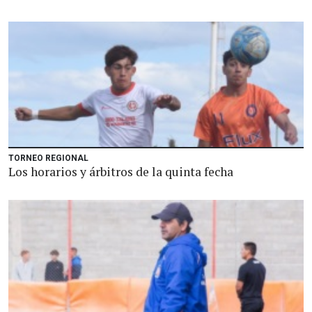
TORNEO REGIONAL
Los horarios y árbitros de la quinta fecha