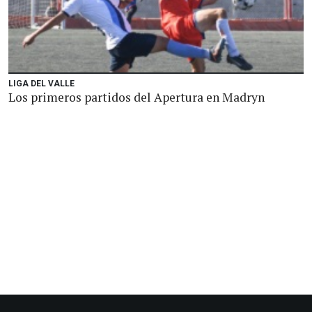
LIGA DEL VALLE
Los primeros partidos del Apertura en Madryn