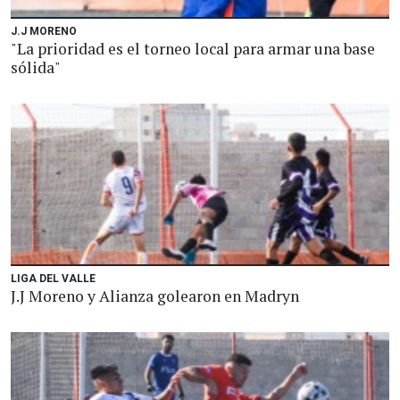
J.J MORENO
"La prioridad es el torneo local para armar una base
sólida"
LIGA DEL VALLE
J.J Moreno y Alianza golearon en Madryn