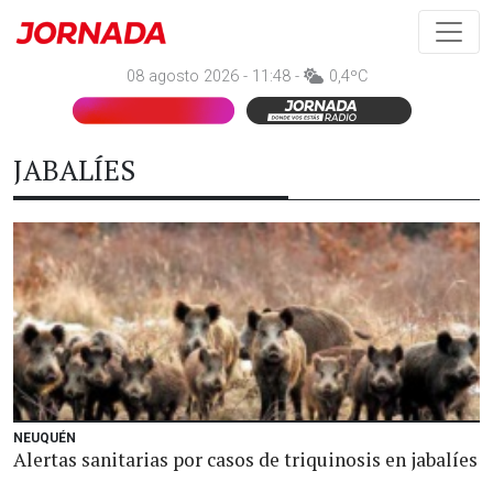
08 agosto 2026 - 11:48 -
0,4ºC
JABALÍES
NEUQUÉN
Alertas sanitarias por casos de triquinosis en jabalíes