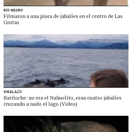
RÍO NEGRO
Filmaron a una piara de jabalíes en el centro de Las
Grutas
VIRALAZO
Bariloche: no era el Nahuelito, eran cuatro jabalíes
cruzando a nado el lago (Video)