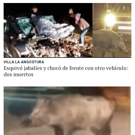
VILLA LA ANGOSTURA
Esquivó jabalíes y chocó de frente con otro vehículo:
dos muertos