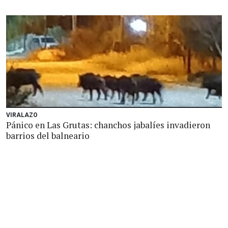
VIRALAZO
Pánico en Las Grutas: chanchos jabalíes invadieron
barrios del balneario