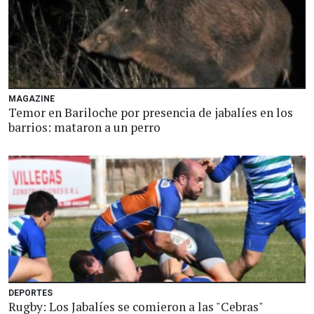
MAGAZINE
Temor en Bariloche por presencia de jabalíes en los
barrios: mataron a un perro
DEPORTES
Rugby: Los Jabalíes se comieron a las "Cebras"