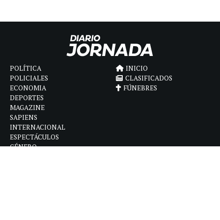
POLÍTICA
INICIO
POLICIALES
CLASIFICADOS
ECONOMIA
FÚNEBRES
DEPORTES
MAGAZINE
SAPIENS
INTERNACIONAL
ESPECTÁCULOS
GÉNERO
CONTACTO
CÓMO ANUNCIAR
POLÍTICA DE PRIVACIDAD