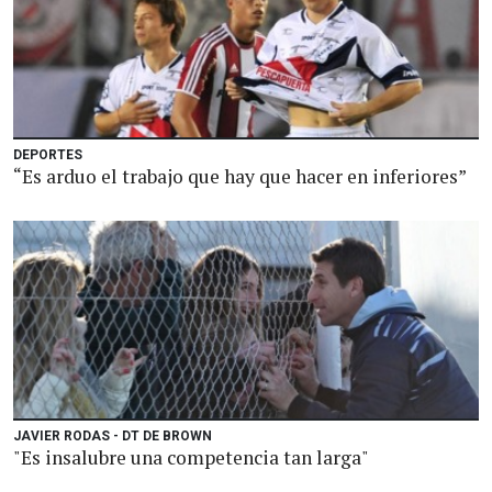
DEPORTES
“Es arduo el trabajo que hay que hacer en inferiores”
JAVIER RODAS - DT DE BROWN
"Es insalubre una competencia tan larga"