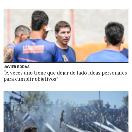
JAVIER RODAS
“A veces uno tiene que dejar de lado ideas personales
para cumplir objetivos”