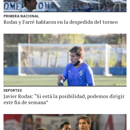
PRIMERA NACIONAL
Rodas y Farré hablaron en la despedida del torneo
DEPORTES
Javier Rodas: “Si está la posibilidad, podemos dirigir
este fin de semana”