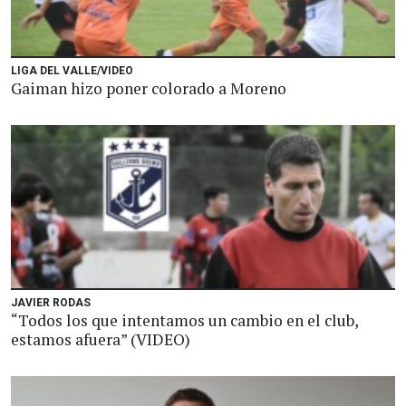
LIGA DEL VALLE/VIDEO
Gaiman hizo poner colorado a Moreno
JAVIER RODAS
“Todos los que intentamos un cambio en el club,
estamos afuera” (VIDEO)