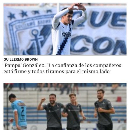
GUILLERMO BROWN
'Pampu' González: "La confianza de los compañeros
está firme y todos tiramos para el mismo lado"