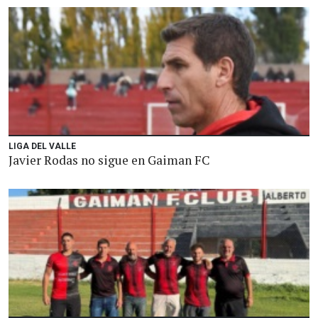
LIGA DEL VALLE
Javier Rodas no sigue en Gaiman FC