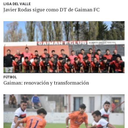
LIGA DEL VALLE
Javier Rodas sigue como DT de Gaiman FC
FÚTBOL
Gaiman: renovación y transformación