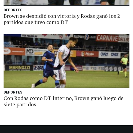
DEPORTES
Brown se despidió con victoria y Rodas ganó los 2
partidos que tuvo como DT
DEPORTES
Con Rodas como DT interino, Brown ganó luego de
siete partidos