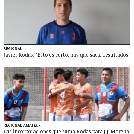
REGIONAL
Javier Rodas: "Esto es corto, hay que sacar resultados"
REGIONAL AMATEUR
Las incorporaciones que sumó Rodas para J.J. Moreno