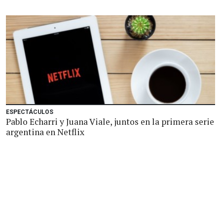
ESPECTÁCULOS
Pablo Echarri y Juana Viale, juntos en la primera serie
argentina en Netflix