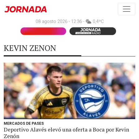
08 agosto 2026 - 12:36 -
0,4ºC
KEVIN ZENON
MERCADOS DE PASES
Deportivo Alavés elevó una oferta a Boca por Kevin
Zenón