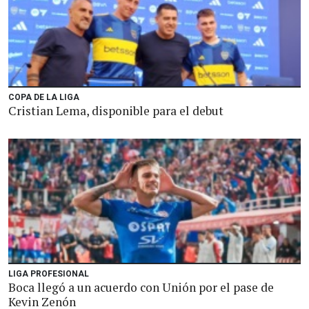
COPA DE LA LIGA
Cristian Lema, disponible para el debut
LIGA PROFESIONAL
Boca llegó a un acuerdo con Unión por el pase de
Kevin Zenón