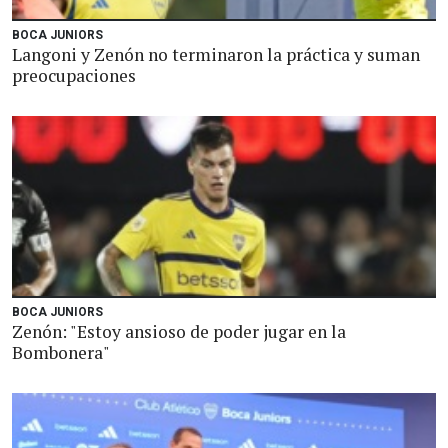
BOCA JUNIORS
Langoni y Zenón no terminaron la práctica y suman
preocupaciones
BOCA JUNIORS
Zenón: "Estoy ansioso de poder jugar en la
Bombonera"