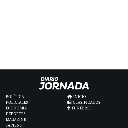
POLÍTICA
INICIO
POLICIALES
CLASIFICADOS
ECONOMIA
FÚNEBRES
DEPORTES
MAGAZINE
SAPIENS