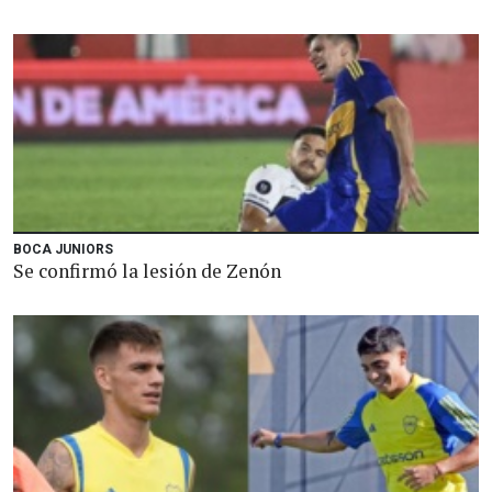
BOCA JUNIORS
Se confirmó la lesión de Zenón