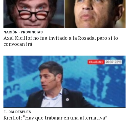
NACIÓN - PROVINCIAS
Axel Kicillof no fue invitado a la Rosada, pero si lo
convocan irá
EL DÍA DESPUES
Kicillof: “Hay que trabajar en una alternativa”