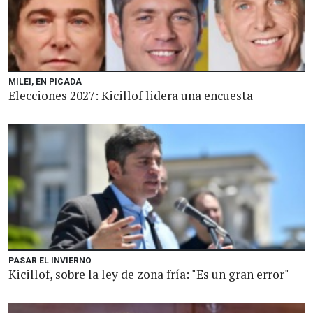
MILEI, EN PICADA
Elecciones 2027: Kicillof lidera una encuesta
PASAR EL INVIERNO
Kicillof, sobre la ley de zona fría: "Es un gran error"