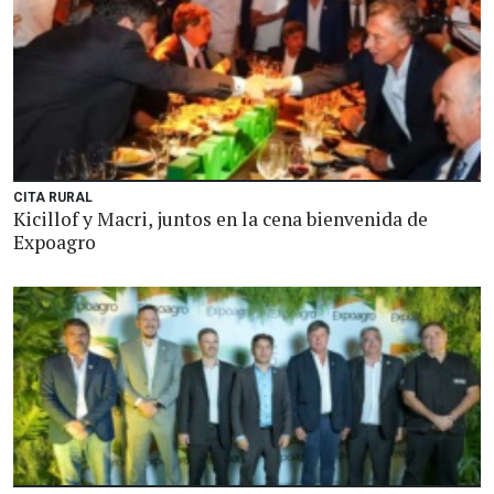
CITA RURAL
Kicillof y Macri, juntos en la cena bienvenida de
Expoagro