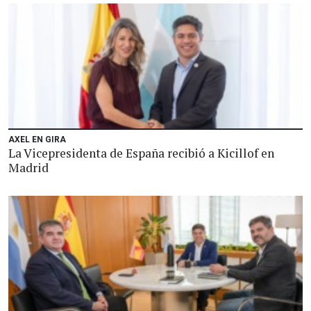
AXEL EN GIRA
La Vicepresidenta de España recibió a Kicillof en
Madrid