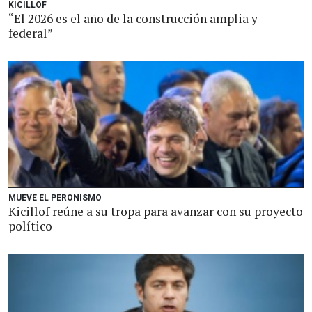
KICILLOF
“El 2026 es el año de la construcción amplia y
federal”
MUEVE EL PERONISMO
Kicillof reúne a su tropa para avanzar con su proyecto
político