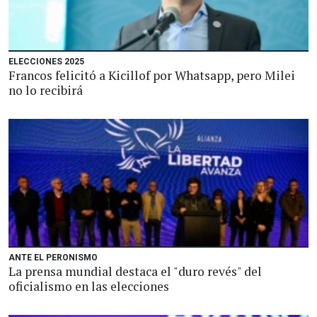
ELECCIONES 2025
Francos felicitó a Kicillof por Whatsapp, pero Milei
no lo recibirá
ANTE EL PERONISMO
La prensa mundial destaca el "duro revés" del
oficialismo en las elecciones