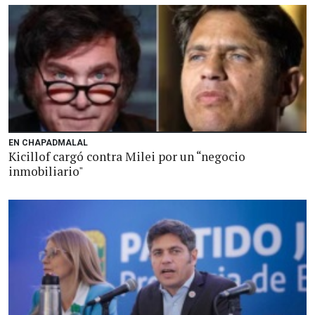
EN CHAPADMALAL
Kicillof cargó contra Milei por un “negocio
inmobiliario"