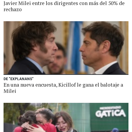
Javier Milei entre los dirigentes con más del 50% de
rechazo
DE "EXPLANANS"
En una nueva encuesta, Kicillof le gana el balotaje a
Milei