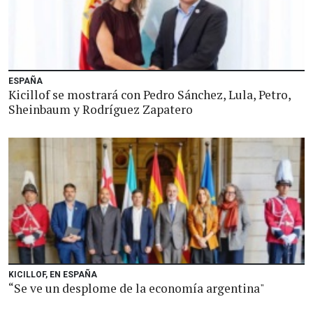
ESPAÑA
Kicillof se mostrará con Pedro Sánchez, Lula, Petro,
Sheinbaum y Rodríguez Zapatero
KICILLOF, EN ESPAÑA
“Se ve un desplome de la economía argentina"