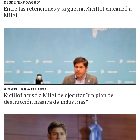
DESDE "EXPOAGRO"
Entre las retenciones y la guerra, Kicillof chicaneó a
Milei
ARGENTINA A FUTURO
Kicillof acusó a Milei de ejecutar “un plan de
destrucción masiva de industrias”