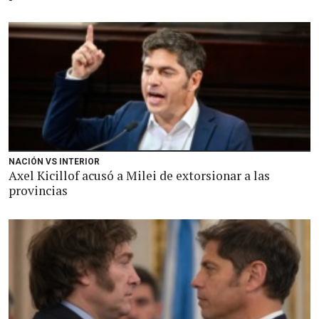
NACIÓN VS INTERIOR
Axel Kicillof acusó a Milei de extorsionar a las
provincias