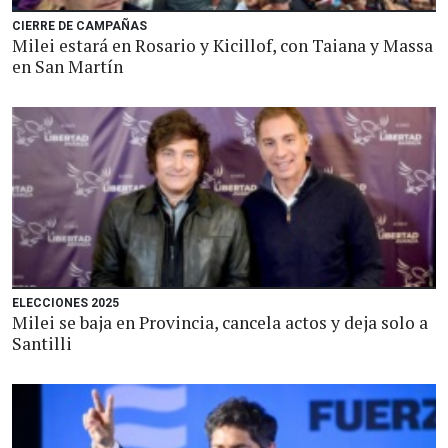
CIERRE DE CAMPAÑAS
Milei estará en Rosario y Kicillof, con Taiana y Massa
en San Martín
ELECCIONES 2025
Milei se baja en Provincia, cancela actos y deja solo a
Santilli