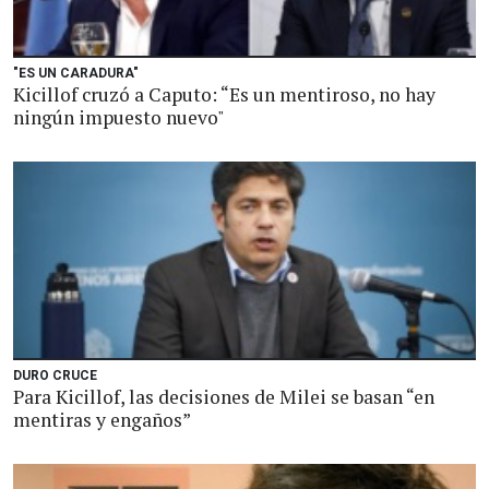
"ES UN CARADURA"
Kicillof cruzó a Caputo: “Es un mentiroso, no hay
ningún impuesto nuevo"
DURO CRUCE
Para Kicillof, las decisiones de Milei se basan “en
mentiras y engaños”