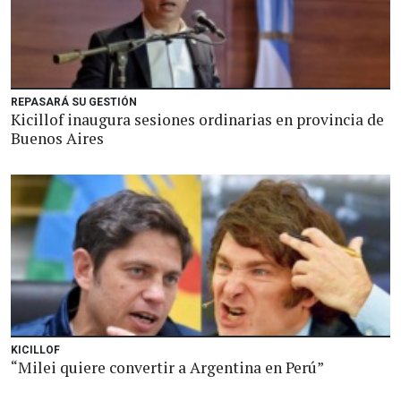
REPASARÁ SU GESTIÓN
Kicillof inaugura sesiones ordinarias en provincia de
Buenos Aires
KICILLOF
“Milei quiere convertir a Argentina en Perú”