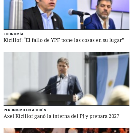
ECONOMÍA
Kicillof: “El fallo de YPF pone las cosas en su lugar”
PERONISMO EN ACCIÓN
Axel Kicillof ganó la interna del PJ y prepara 2027