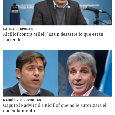
SALIDA DE DIVISAS
Kicillof contra Milei: “Es un desastre lo que están
haciendo”
NACIÓN VS PROVINCIAS
Caputo le advirtió a Kicillof que no le autorizará el
endeudamiento