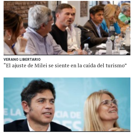
VERANO LIBERTARIO
“El ajuste de Milei se siente en la caída del turismo”