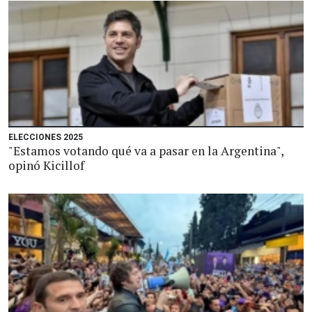
ELECCIONES 2025
"Estamos votando qué va a pasar en la Argentina",
opinó Kicillof