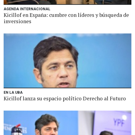
AGENDA INTERNACIONAL
Kicillof en España: cumbre con líderes y búsqueda de
inversiones
EN LA UBA
Kicillof lanza su espacio político Derecho al Futuro