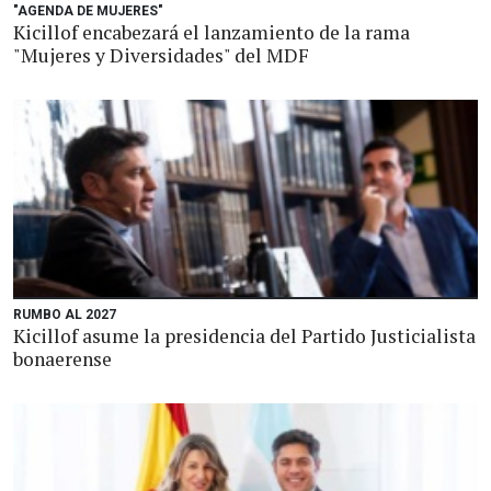
"AGENDA DE MUJERES"
Kicillof encabezará el lanzamiento de la rama
"Mujeres y Diversidades" del MDF
RUMBO AL 2027
Kicillof asume la presidencia del Partido Justicialista
bonaerense