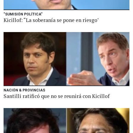
"SUMISIÓN POLÍTICA”
Kicillof: “La soberanía se pone en riesgo"
NACIÓN & PROVINCIAS
Santilli ratificó que no se reunirá con Kicillof