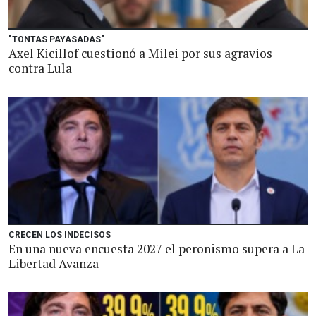
"TONTAS PAYASADAS"
Axel Kicillof cuestionó a Milei por sus agravios
contra Lula
CRECEN LOS INDECISOS
En una nueva encuesta 2027 el peronismo supera a La
Libertad Avanza