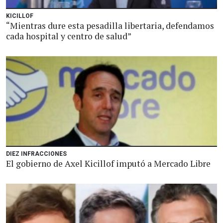
KICILLOF
“Mientras dure esta pesadilla libertaria, defendamos
cada hospital y centro de salud”
DIEZ INFRACCIONES
El gobierno de Axel Kicillof imputó a Mercado Libre