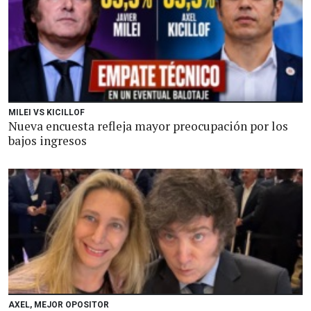
MILEI VS KICILLOF
Nueva encuesta refleja mayor preocupación por los
bajos ingresos
AXEL, MEJOR OPOSITOR