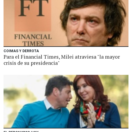
COIMAS Y DERROTA
Para el Financial Times, Milei atraviesa "la mayor
crisis de su presidencia"