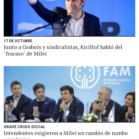
17 DE OCTUBRE
Junto a Grabois y sindicalistas, Kicillof habló del
"fracaso" de Milei
GRAVE CRISIS SOCIAL
Intendentes exigieron a Milei un cambio de rumbo