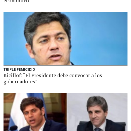
económico
TRIPLE FEMICIDIO
Kicillof: “El Presidente debe convocar a los
gobernadores”