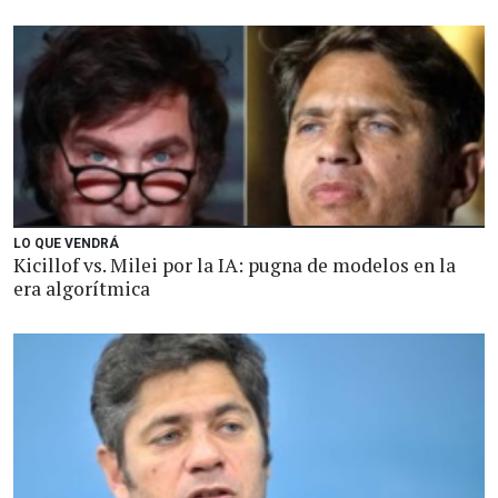
LO QUE VENDRÁ
Kicillof vs. Milei por la IA: pugna de modelos en la
era algorítmica