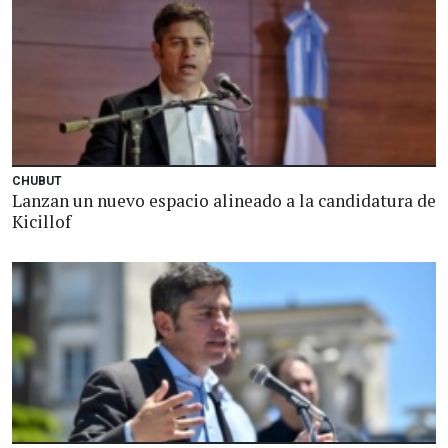
CHUBUT
Lanzan un nuevo espacio alineado a la candidatura de
Kicillof