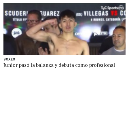
BOXEO
Junior pasó la balanza y debuta como profesional