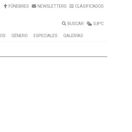
FÚNEBRES
NEWSLETTERS
CLASIFICADOS
BUSCAR
0,8ºC
LOS
GÉNERO
ESPECIALES
GALERÍAS