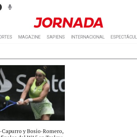
ORTES
MAGAZINE
SAPIENS
INTERNACIONAL
ESPECTÁCU
-Capurro y Bosio-Romero,