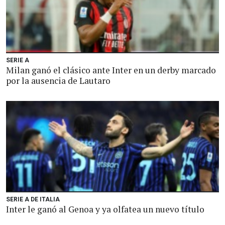
SERIE A
Milan ganó el clásico ante Inter en un derby marcado
por la ausencia de Lautaro
SERIE A DE ITALIA
Inter le ganó al Genoa y ya olfatea un nuevo título