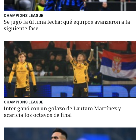
CHAMPIONS LEAGUE
Se jugó la última fecha: qué equipos avanzaron a la
siguiente fase
CHAMPIONS LEAGUE
Inter ganó con un golazo de Lautaro Martínez y
acaricia los octavos de final