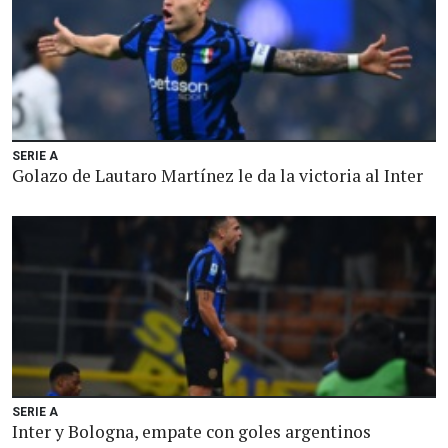
SERIE A
Golazo de Lautaro Martínez le da la victoria al Inter
SERIE A
Inter y Bologna, empate con goles argentinos