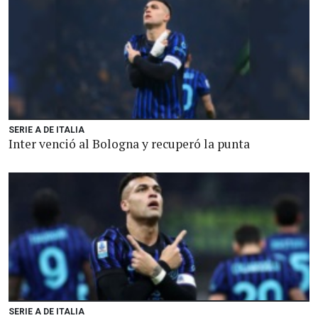
SERIE A DE ITALIA
Inter venció al Bologna y recuperó la punta
SERIE A DE ITALIA