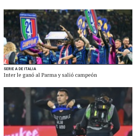
SERIE A DE ITALIA
Inter le ganó al Parma y salió campeón