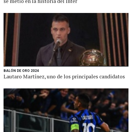
se metió en la historia del Inter
BALÓN DE ORO 2024
Lautaro Martínez, uno de los principales candidatos