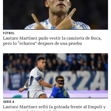
FÚTBOL
Lautaro Martínez pudo vestir la camiseta de Boca,
pero lo “echaron” despues de una prueba
SERIE A
Lautaro Martínez selló la goleada frente al Empoli y