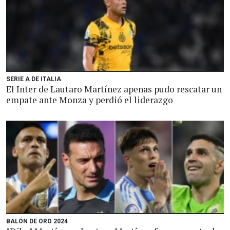
SERIE A DE ITALIA
El Inter de Lautaro Martínez apenas pudo rescatar un
empate ante Monza y perdió el liderazgo
BALÓN DE ORO 2024