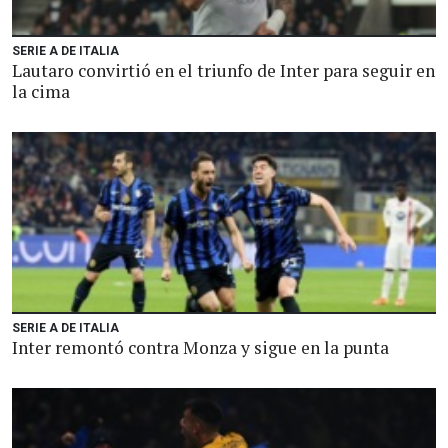
SERIE A DE ITALIA
Lautaro convirtió en el triunfo de Inter para seguir en
la cima
SERIE A DE ITALIA
Inter remontó contra Monza y sigue en la punta