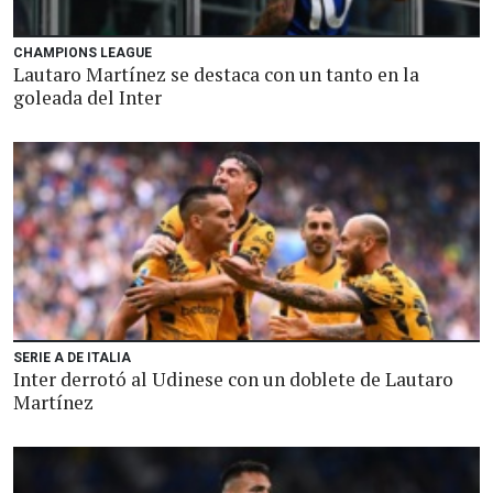
CHAMPIONS LEAGUE
Lautaro Martínez se destaca con un tanto en la
goleada del Inter
SERIE A DE ITALIA
Inter derrotó al Udinese con un doblete de Lautaro
Martínez