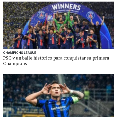
CHAMPIONS LEAGUE
PSG y un baile histórico para conquistar su primera
Champions