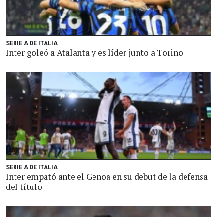
SERIE A DE ITALIA
Inter goleó a Atalanta y es líder junto a Torino
SERIE A DE ITALIA
Inter empató ante el Genoa en su debut de la defensa
del título