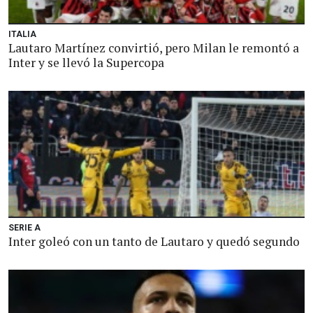
ITALIA
Lautaro Martínez convirtió, pero Milan le remontó a
Inter y se llevó la Supercopa
SERIE A
Inter goleó con un tanto de Lautaro y quedó segundo