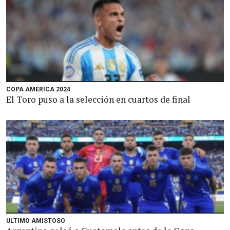
COPA AMÉRICA 2024
El Toro puso a la selección en cuartos de final
ULTIMO AMISTOSO