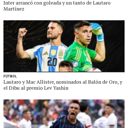
Inter arrancó con goleada y un tanto de Lautaro
Martínez
FÚTBOL
Lautaro y Mac Allister, nominados al Balón de Oro, y
el Dibu al premio Lev Yashin