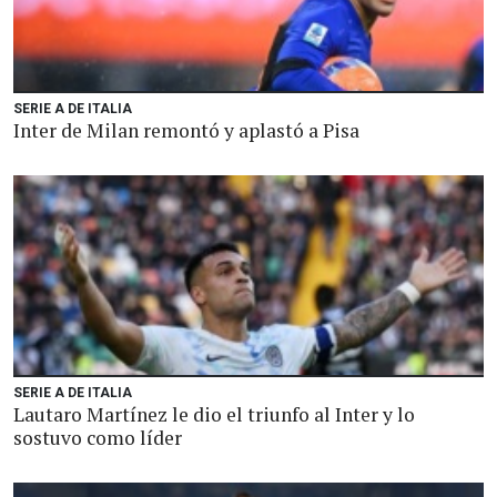
SERIE A DE ITALIA
Inter de Milan remontó y aplastó a Pisa
SERIE A DE ITALIA
Lautaro Martínez le dio el triunfo al Inter y lo
sostuvo como líder