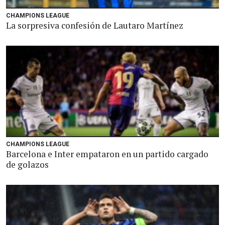
CHAMPIONS LEAGUE
La sorpresiva confesión de Lautaro Martínez
CHAMPIONS LEAGUE
Barcelona e Inter empataron en un partido cargado
de golazos