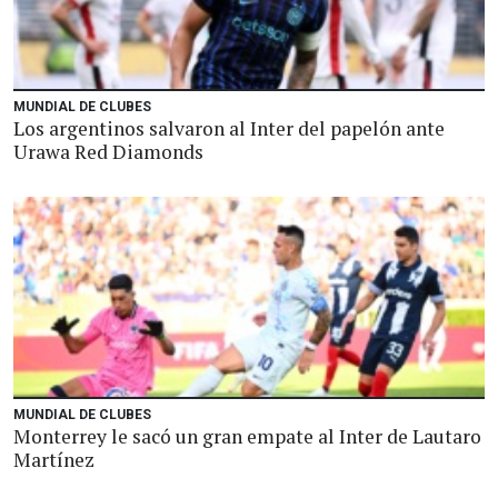
MUNDIAL DE CLUBES
Los argentinos salvaron al Inter del papelón ante
Urawa Red Diamonds
MUNDIAL DE CLUBES
Monterrey le sacó un gran empate al Inter de Lautaro
Martínez