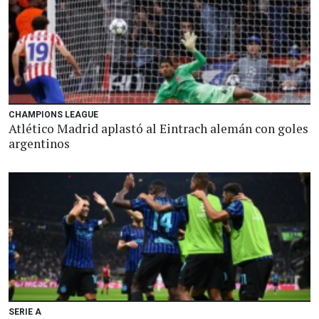
CHAMPIONS LEAGUE
Atlético Madrid aplastó al Eintrach alemán con goles
argentinos
SERIE A