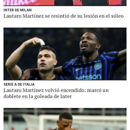
INTER DE MILAN
Lautaro Martínez se resintió de su lesión en el sóleo
SERIE A DE ITALIA
Lautaro Martínez volvió encendido: marcó un
doblete en la goleada de Inter