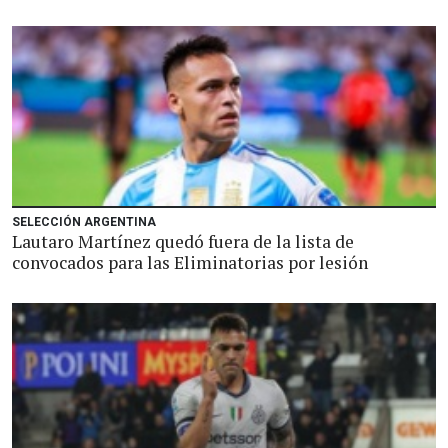
SELECCIÓN ARGENTINA
Lautaro Martínez quedó fuera de la lista de
convocados para las Eliminatorias por lesión