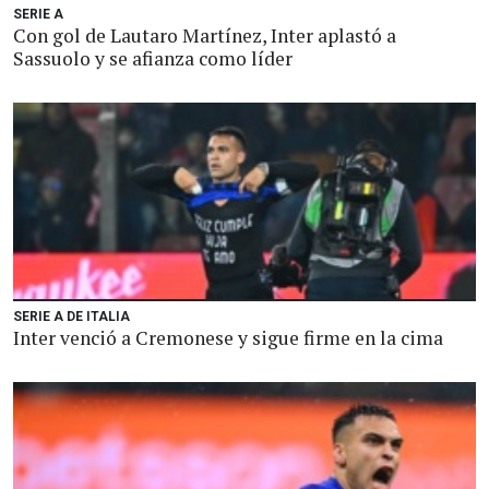
SERIE A
Con gol de Lautaro Martínez, Inter aplastó a
Sassuolo y se afianza como líder
SERIE A DE ITALIA
Inter venció a Cremonese y sigue firme en la cima