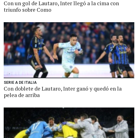
Con un gol de Lautaro, Inter llegó a la cima con
triunfo sobre Como
SERIE A DE ITALIA
Con doblete de Lautaro, Inter ganó y quedó en la
pelea de arriba