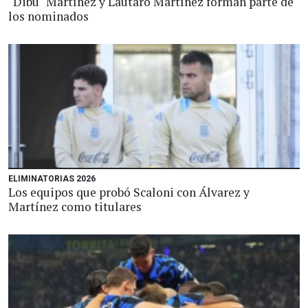
"Dibu" Martínez y Lautaro Martínez forman parte de
los nominados
ELIMINATORIAS 2026
Los equipos que probó Scaloni con Álvarez y
Martínez como titulares