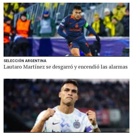
SELECCIÓN ARGENTINA
Lautaro Martínez se desgarró y encendió las alarmas