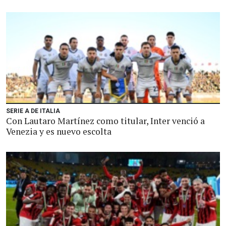
SERIE A DE ITALIA
Con Lautaro Martínez como titular, Inter venció a
Venezia y es nuevo escolta