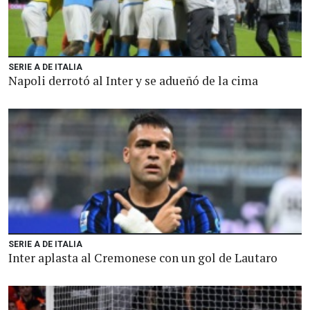
SERIE A DE ITALIA
Napoli derrotó al Inter y se adueñó de la cima
SERIE A DE ITALIA
Inter aplasta al Cremonese con un gol de Lautaro