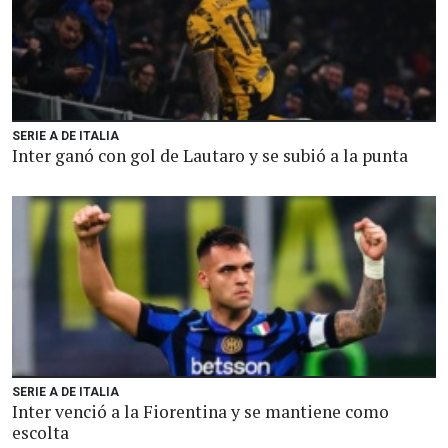
SERIE A DE ITALIA
Inter ganó con gol de Lautaro y se subió a la punta
SERIE A DE ITALIA
Inter venció a la Fiorentina y se mantiene como
escolta