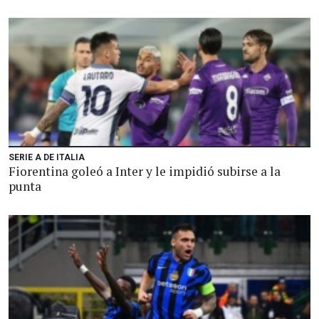
SERIE A DE ITALIA
Fiorentina goleó a Inter y le impidió subirse a la
punta