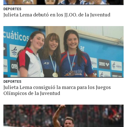
DEPORTES
Julieta Lema debutó en los JJ.OO. de la Juventud
DEPORTES
Julieta Lema consiguió la marca para los Juegos
Olímpicos de la Juventud