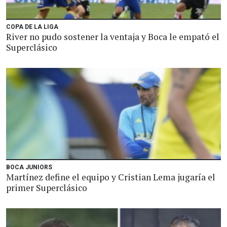
COPA DE LA LIGA
River no pudo sostener la ventaja y Boca le empató el
Superclásico
BOCA JUNIORS
Martínez define el equipo y Cristian Lema jugaría el
primer Superclásico