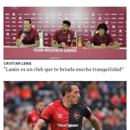
CRISTIAN LEMA
“Lanús es un club que te brinda mucha tranquilidad”