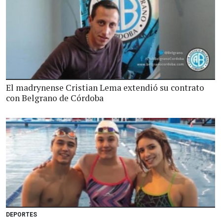
El madrynense Cristian Lema extendió su contrato
con Belgrano de Córdoba
DEPORTES