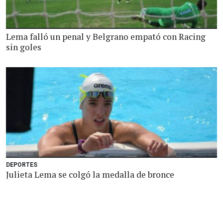
Lema falló un penal y Belgrano empató con Racing
sin goles
DEPORTES
Julieta Lema se colgó la medalla de bronce