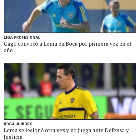
LIGA PROFESIONAL
Gago convocó a Lema en Boca por primera vez en el
año
BOCA JUNIORS
Lema se lesionó otra vez y no juega ante Defensa y
Justicia