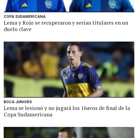
COPA SUDAMERICANA
Lema y Rojo se recuperaron y serían titulares en un
duelo clave
BOCA JUNIORS
Lema se lesionó y no jugará los 16avos de final de la
Copa Sudamericana