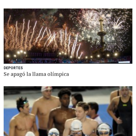
DEPORTES
Se apagó la llama olímpica