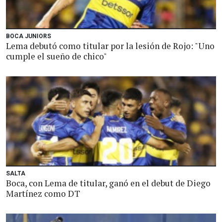
BOCA JUNIORS
Lema debutó como titular por la lesión de Rojo: "Uno
cumple el sueño de chico"
SALTA
Boca, con Lema de titular, ganó en el debut de Diego
Martínez como DT