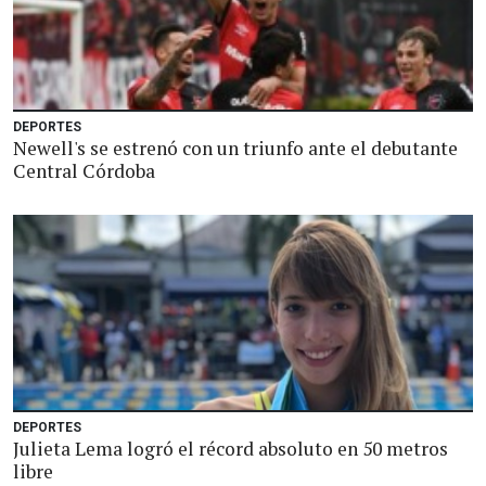
DEPORTES
Newell's se estrenó con un triunfo ante el debutante
Central Córdoba
DEPORTES
Julieta Lema logró el récord absoluto en 50 metros
libre