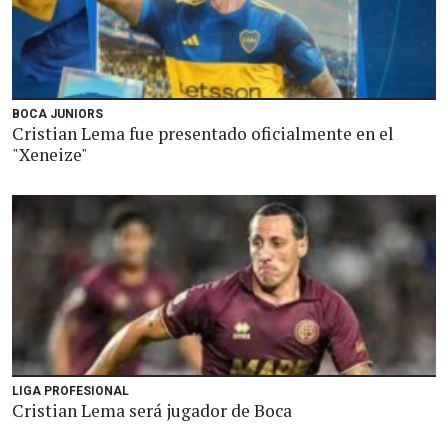
BOCA JUNIORS
Cristian Lema fue presentado oficialmente en el
"Xeneize"
LIGA PROFESIONAL
Cristian Lema será jugador de Boca