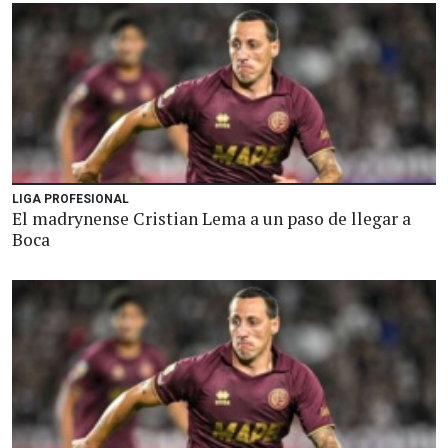
LIGA PROFESIONAL
El madrynense Cristian Lema a un paso de llegar a
Boca