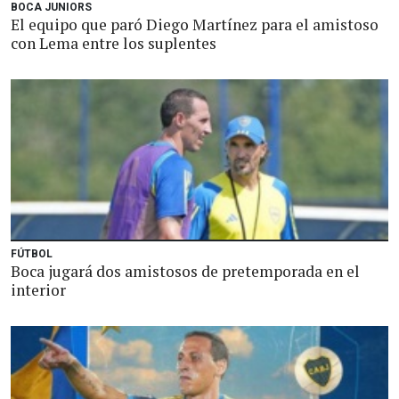
BOCA JUNIORS
El equipo que paró Diego Martínez para el amistoso
con Lema entre los suplentes
FÚTBOL
Boca jugará dos amistosos de pretemporada en el
interior