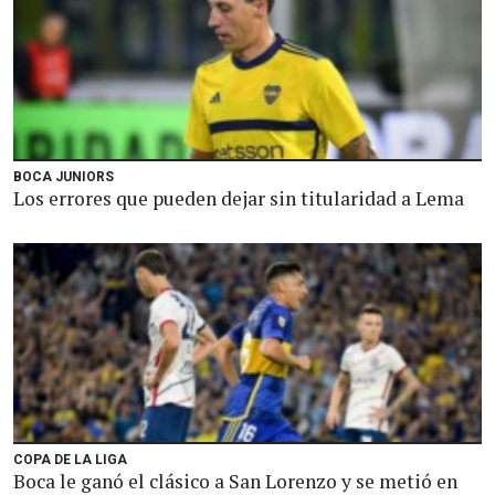
BOCA JUNIORS
Los errores que pueden dejar sin titularidad a Lema
COPA DE LA LIGA
Boca le ganó el clásico a San Lorenzo y se metió en