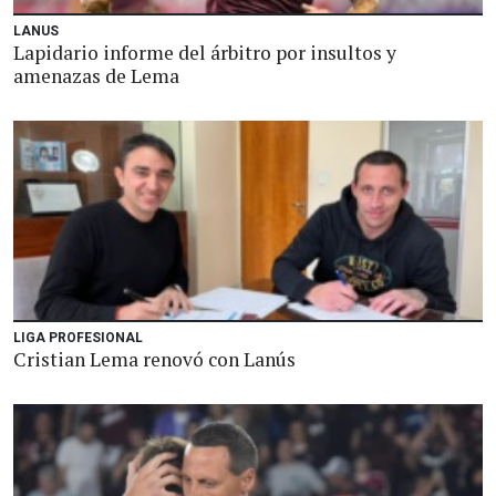
LANUS
Lapidario informe del árbitro por insultos y
amenazas de Lema
LIGA PROFESIONAL
Cristian Lema renovó con Lanús