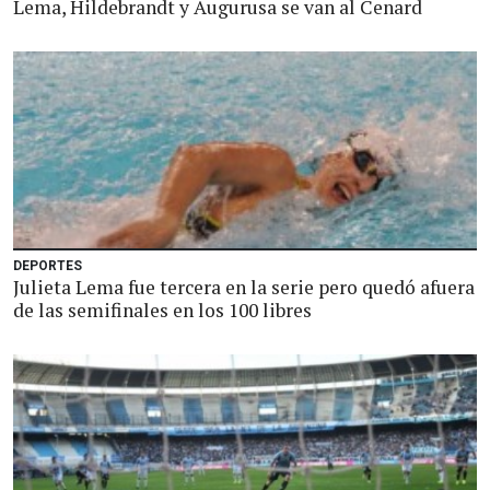
Lema, Hildebrandt y Augurusa se van al Cenard
DEPORTES
Julieta Lema fue tercera en la serie pero quedó afuera
de las semifinales en los 100 libres