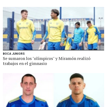
BOCA JUNIORS
Se sumaron los "olímpicos" y Miramón realizó
trabajos en el gimnasio