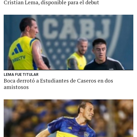
Cristian Lema, disponible para el debut
LEMA FUE TITULAR
Boca derrotó a Estudiantes de Caseros en dos
amistosos