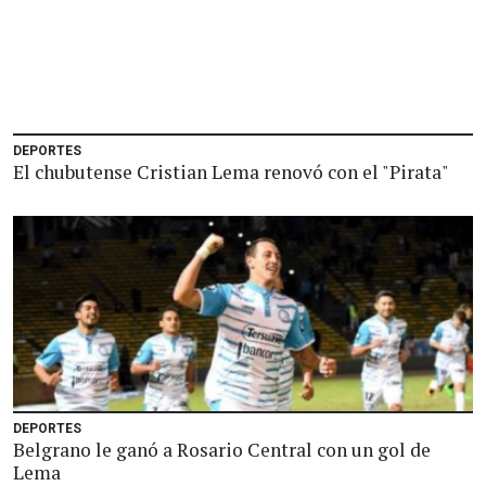
DEPORTES
El chubutense Cristian Lema renovó con el "Pirata"
DEPORTES
Belgrano le ganó a Rosario Central con un gol de
Lema