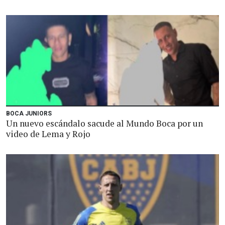
BOCA JUNIORS
Un nuevo escándalo sacude al Mundo Boca por un
video de Lema y Rojo