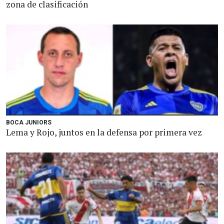
zona de clasificación
BOCA JUNIORS
Lema y Rojo, juntos en la defensa por primera vez