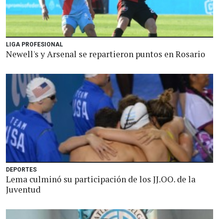
LIGA PROFESIONAL
Newell's y Arsenal se repartieron puntos en Rosario
DEPORTES
Lema culminó su participación de los JJ.OO. de la
Juventud