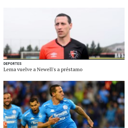
DEPORTES
Lema vuelve a Newell's a préstamo