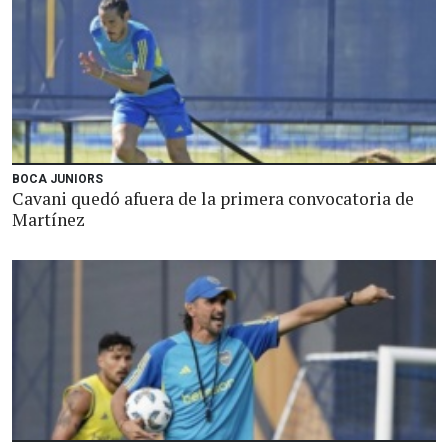
BOCA JUNIORS
Cavani quedó afuera de la primera convocatoria de
Martínez