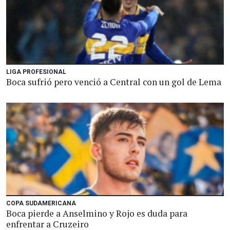
LIGA PROFESIONAL
Boca sufrió pero venció a Central con un gol de Lema
COPA SUDAMERICANA
Boca pierde a Anselmino y Rojo es duda para
enfrentar a Cruzeiro