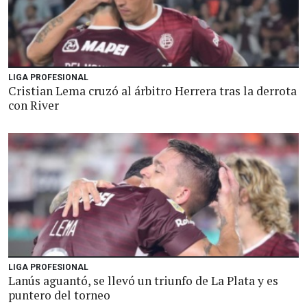
LIGA PROFESIONAL
Cristian Lema cruzó al árbitro Herrera tras la derrota
con River
LIGA PROFESIONAL
Lanús aguantó, se llevó un triunfo de La Plata y es
puntero del torneo