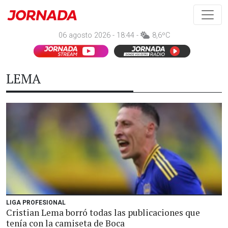
06 agosto 2026 - 18:44 -
8,6ºC
LEMA
LIGA PROFESIONAL
Cristian Lema borró todas las publicaciones que
tenía con la camiseta de Boca