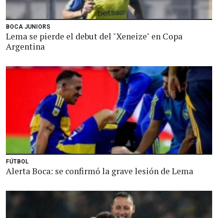
BOCA JUNIORS
Lema se pierde el debut del "Xeneize" en Copa
Argentina
FÚTBOL
Alerta Boca: se confirmó la grave lesión de Lema