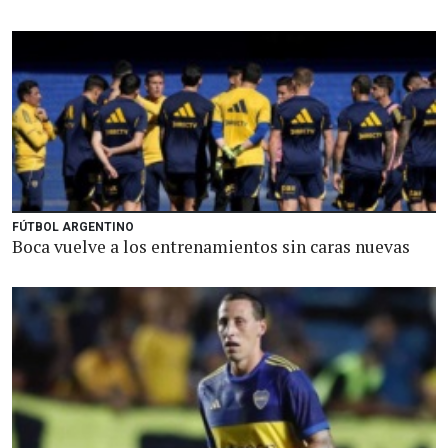
FÚTBOL ARGENTINO
Boca vuelve a los entrenamientos sin caras nuevas