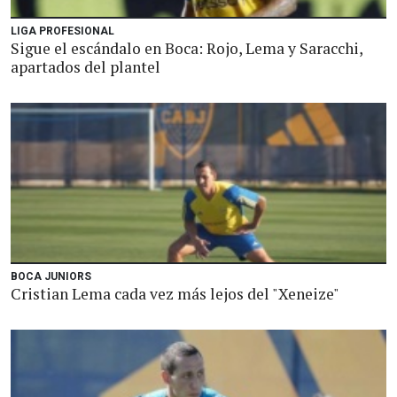
LIGA PROFESIONAL
Sigue el escándalo en Boca: Rojo, Lema y Saracchi,
apartados del plantel
BOCA JUNIORS
Cristian Lema cada vez más lejos del "Xeneize"