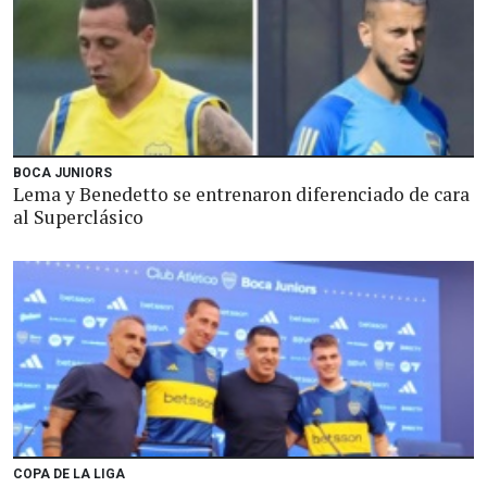
BOCA JUNIORS
Lema y Benedetto se entrenaron diferenciado de cara
al Superclásico
COPA DE LA LIGA