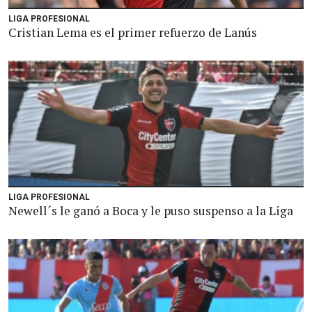
LIGA PROFESIONAL
Cristian Lema es el primer refuerzo de Lanús
LIGA PROFESIONAL
Newell´s le ganó a Boca y le puso suspenso a la Liga