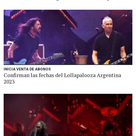
INICIA VENTA DE ABONOS
Confirman las fechas del Lollapalooza Argentina
2023