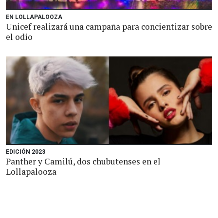
EN LOLLAPALOOZA
Unicef realizará una campaña para concientizar sobre
el odio
EDICIÓN 2023
Panther y Camilú, dos chubutenses en el
Lollapalooza