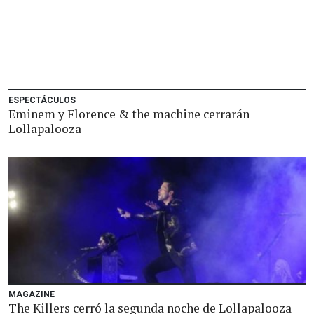
ESPECTÁCULOS
Eminem y Florence & the machine cerrarán
Lollapalooza
MAGAZINE
The Killers cerró la segunda noche de Lollapalooza