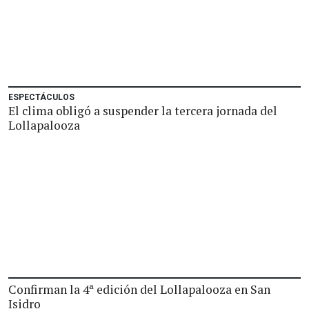
ESPECTÁCULOS
El clima obligó a suspender la tercera jornada del
Lollapalooza
Confirman la 4ª edición del Lollapalooza en San
Isidro