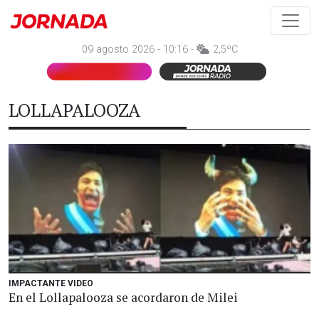
09 agosto 2026 - 10:16 -
2,5ºC
LOLLAPALOOZA
IMPACTANTE VIDEO
En el Lollapalooza se acordaron de Milei