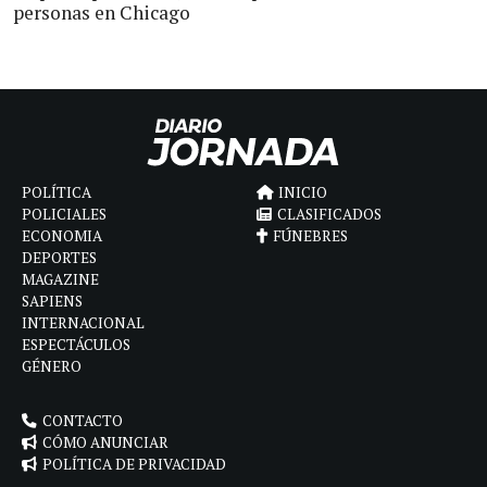
personas en Chicago
POLÍTICA
INICIO
POLICIALES
CLASIFICADOS
ECONOMIA
FÚNEBRES
DEPORTES
MAGAZINE
SAPIENS
INTERNACIONAL
ESPECTÁCULOS
GÉNERO
CONTACTO
CÓMO ANUNCIAR
POLÍTICA DE PRIVACIDAD