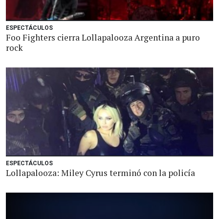
ESPECTÁCULOS
Foo Fighters cierra Lollapalooza Argentina a puro
rock
ESPECTÁCULOS
Lollapalooza: Miley Cyrus terminó con la policía