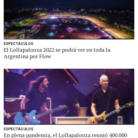
ESPECTÁCULOS
El Lollapalooza 2022 se podrá ver en toda la
Argentina por Flow
ESPECTÁCULOS
En plena pandemia, el Lollapalooza reunió 400.000