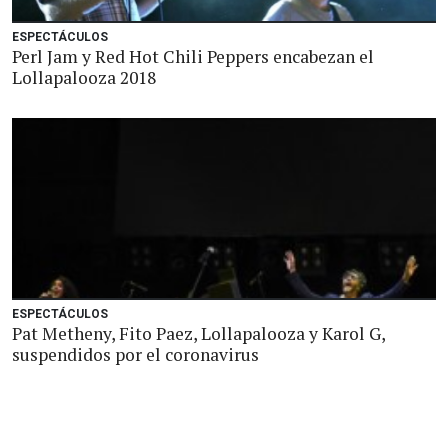
ESPECTÁCULOS
Perl Jam y Red Hot Chili Peppers encabezan el
Lollapalooza 2018
ESPECTÁCULOS
Pat Metheny, Fito Paez, Lollapalooza y Karol G,
suspendidos por el coronavirus