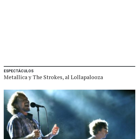
ESPECTÁCULOS
Metallica y The Strokes, al Lollapalooza