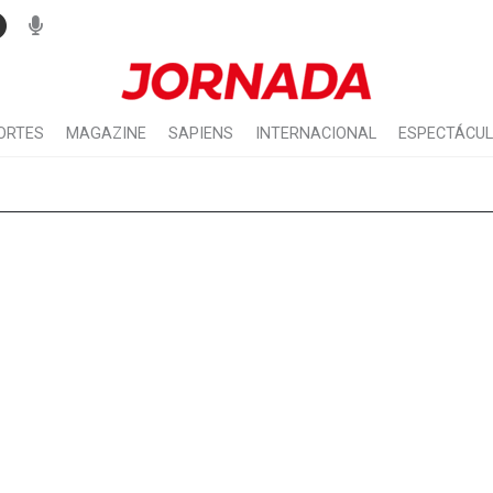
ORTES
MAGAZINE
SAPIENS
INTERNACIONAL
ESPECTÁCU