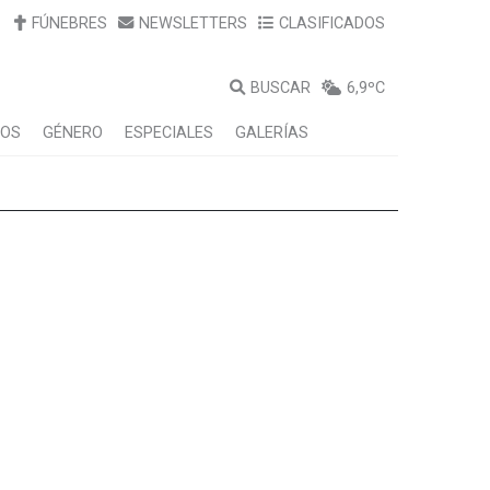
FÚNEBRES
NEWSLETTERS
CLASIFICADOS
BUSCAR
6,9ºC
LOS
GÉNERO
ESPECIALES
GALERÍAS