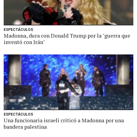
ESPECTÁCULOS
Madonna, dura con Donald Trump por la "guerra que
inventó con Irán"
ESPECTÁCULOS
Una funcionaria israelí criticó a Madonna por una
bandera palestina