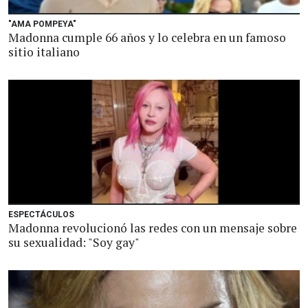
"AMA POMPEYA"
Madonna cumple 66 años y lo celebra en un famoso
sitio italiano
ESPECTÁCULOS
Madonna revolucionó las redes con un mensaje sobre
su sexualidad: "Soy gay"