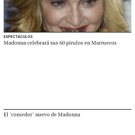
ESPECTÁCULOS
Madonna celebrará sus 60 pirulos en Marruecos
El "comedor" nuevo de Madonna