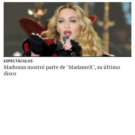
ESPECTÁCULOS
Madonna mostró parte de "MadameX", su último
disco