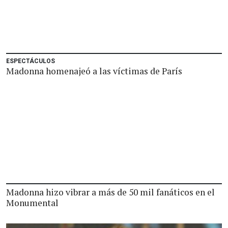
ESPECTÁCULOS
Madonna homenajeó a las víctimas de París
Madonna hizo vibrar a más de 50 mil fanáticos en el
Monumental