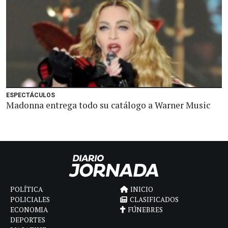
ESPECTÁCULOS
Madonna entrega todo su catálogo a Warner Music
POLÍTICA
INICIO
POLICIALES
CLASIFICADOS
ECONOMIA
FÚNEBRES
DEPORTES