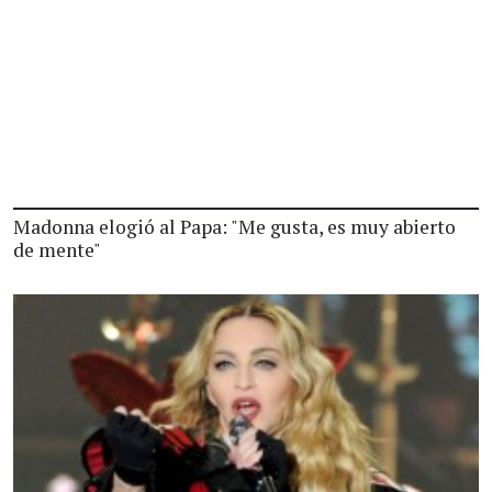
Madonna elogió al Papa: "Me gusta, es muy abierto
de mente"