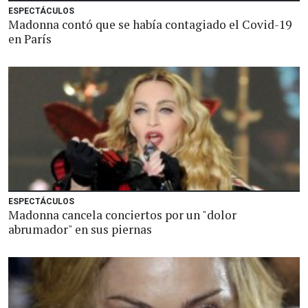
ESPECTÁCULOS
Madonna contó que se había contagiado el Covid-19
en París
ESPECTÁCULOS
Madonna cancela conciertos por un "dolor
abrumador" en sus piernas