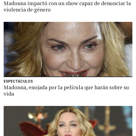
Madonna impactó con un show capaz de denunciar la
violencia de género
ESPECTÁCULOS
Madonna, enojada por la película que harán sobre su
vida