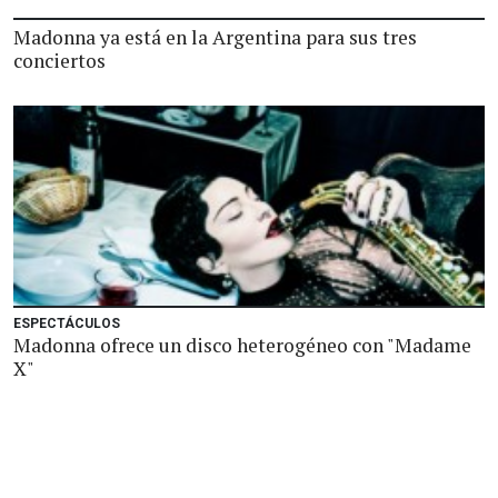
Madonna ya está en la Argentina para sus tres
conciertos
ESPECTÁCULOS
Madonna ofrece un disco heterogéneo con "Madame
X"