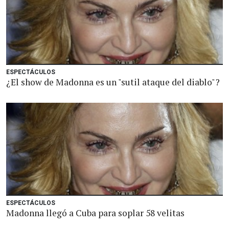
ESPECTÁCULOS
¿El show de Madonna es un "sutil ataque del diablo"?
ESPECTÁCULOS
Madonna llegó a Cuba para soplar 58 velitas