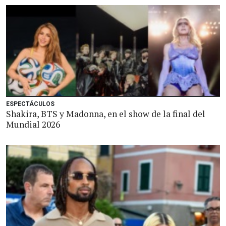
ESPECTÁCULOS
Shakira, BTS y Madonna, en el show de la final del
Mundial 2026