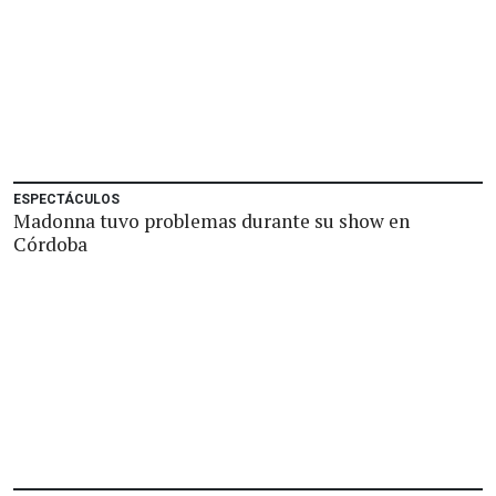
ESPECTÁCULOS
Madonna tuvo problemas durante su show en
Córdoba