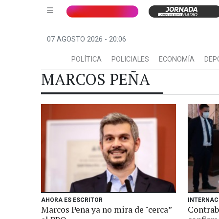
07 AGOSTO 2026 - 20:06
POLÍTICA
POLICIALES
ECONOMÍA
DEP
MARCOS PEÑA
AHORA ES ESCRITOR
INTERNAC
Marcos Peña ya no mira de "cerca”
Contrab