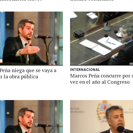
Peña niega que se vaya a
INTERNACIONAL
Marcos Peña concurre por 
r la obra pública
vez en el año al Congreso