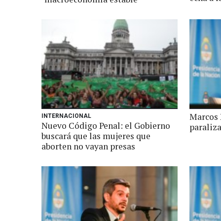
Marcos 
INTERNACIONAL
Nuevo Código Penal: el Gobierno
paraliza
buscará que las mujeres que
aborten no vayan presas