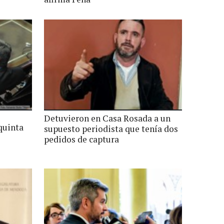
Detuvieron en Casa Rosada a un
quinta
supuesto periodista que tenía dos
pedidos de captura