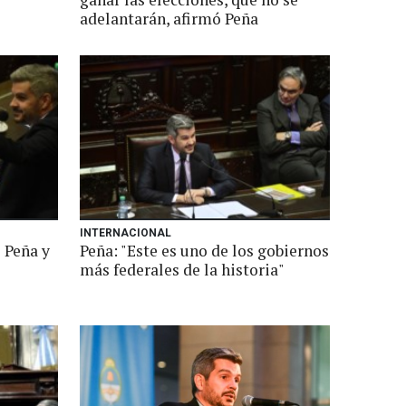
adelantarán, afirmó Peña
INTERNACIONAL
 Peña y
Peña: "Este es uno de los gobiernos
más federales de la historia"