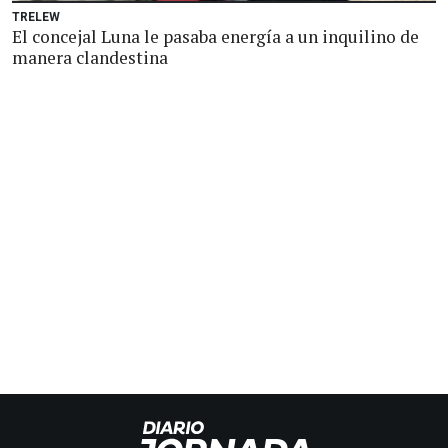
TRELEW
El concejal Luna le pasaba energía a un inquilino de
manera clandestina