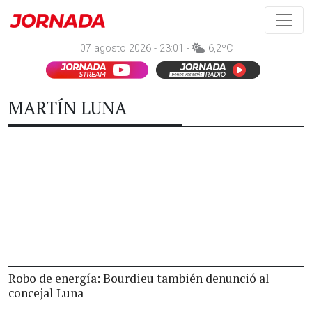
07 agosto 2026 - 23:01 -
6,2ºC
MARTÍN LUNA
Robo de energía: Bourdieu también denunció al
concejal Luna