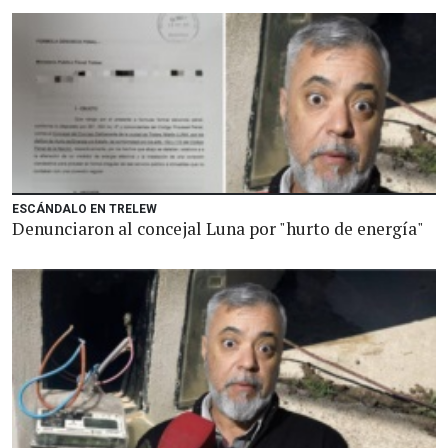
ESCÁNDALO EN TRELEW
Denunciaron al concejal Luna por "hurto de energía"