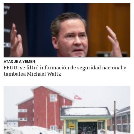
ATAQUE A YEMEN
EEUU: se filtró información de seguridad nacional y
tambalea Michael Waltz