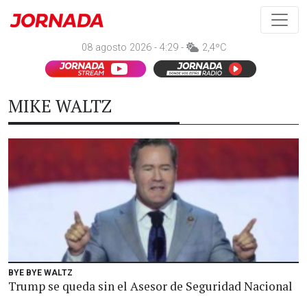
08 agosto 2026 - 4:29 -
2,4ºC
MIKE WALTZ
BYE BYE WALTZ
Trump se queda sin el Asesor de Seguridad Nacional