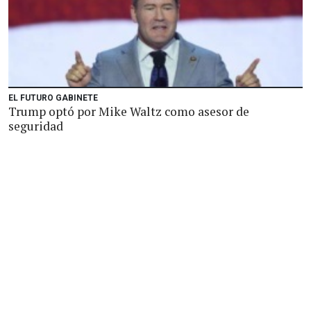
EL FUTURO GABINETE
Trump optó por Mike Waltz como asesor de
seguridad