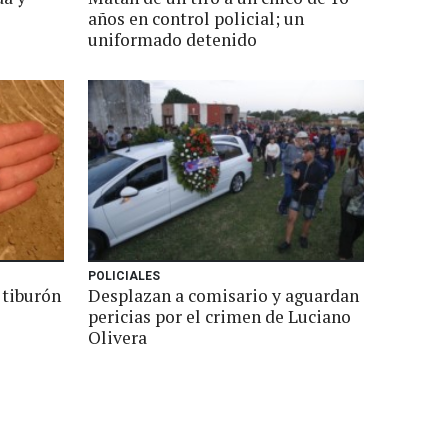
años en control policial; un
uniformado detenido
POLICIALES
 tiburón
Desplazan a comisario y aguardan
pericias por el crimen de Luciano
Olivera