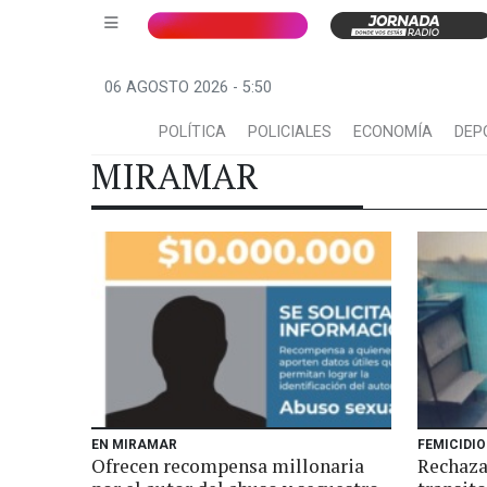
06 AGOSTO 2026 - 5:50
POLÍTICA
POLICIALES
ECONOMÍA
DEP
MIRAMAR
EN MIRAMAR
FEMICIDI
Ofrecen recompensa millonaria
Rechaza