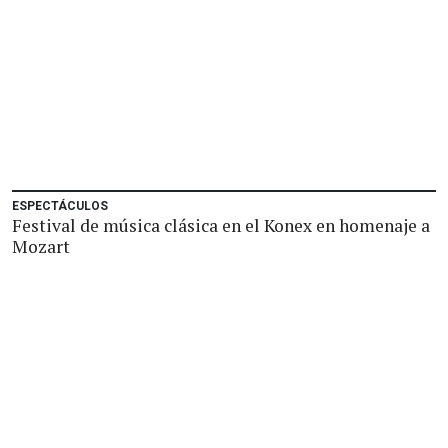
ESPECTÁCULOS
Festival de música clásica en el Konex en homenaje a
Mozart