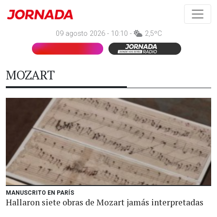
09 agosto 2026 - 10:10 -
2,5ºC
MOZART
MANUSCRITO EN PARÍS
Hallaron siete obras de Mozart jamás interpretadas