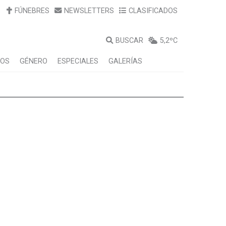
FÚNEBRES
NEWSLETTERS
CLASIFICADOS
BUSCAR
5,2ºC
LOS
GÉNERO
ESPECIALES
GALERÍAS