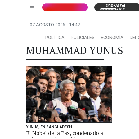
07 AGOSTO 2026 - 14:47
POLÍTICA
POLICIALES
ECONOMÍA
DEP
MUHAMMAD YUNUS
YUNUS, EN BANGLADESH
El Nobel de la Paz, condenado a