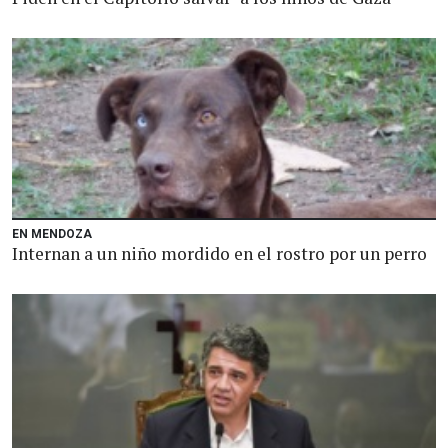
EN MENDOZA
Internan a un niño mordido en el rostro por un perro