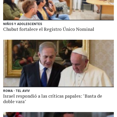
NIÑOS Y ADOLESCENTES
Chubut fortalece el Registro Único Nominal
ROMA - TEL AVIV
Israel respondió a las críticas papales: "Basta de
doble vara"