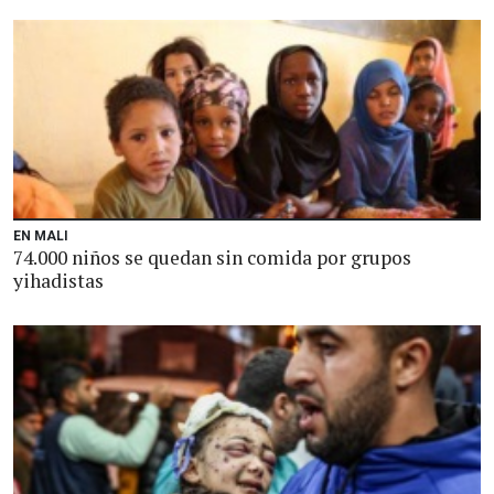
EN MALI
74.000 niños se quedan sin comida por grupos
yihadistas