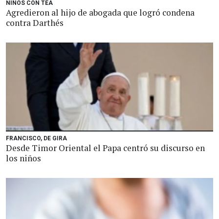
NIÑOS CON TEA
Agredieron al hijo de abogada que logró condena
contra Darthés
FRANCISCO, DE GIRA
Desde Timor Oriental el Papa centró su discurso en
los niños