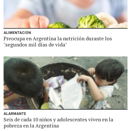
ALIMENTACIÓN
Preocupa en Argentina la nutrición durante los
"segundos mil días de vida"
ALARMANTE
Seis de cada 10 niños y adolescentes viven en la
pobreza en la Argentina