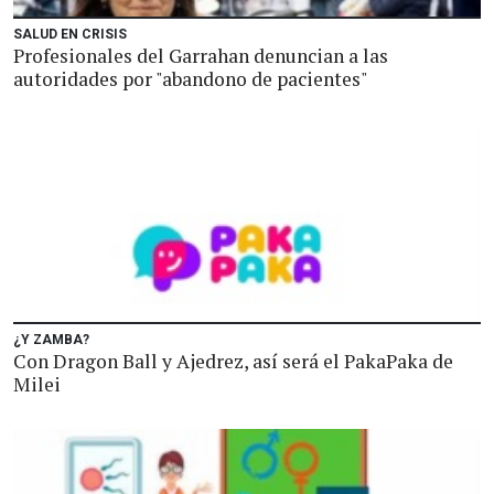
SALUD EN CRISIS
Profesionales del Garrahan denuncian a las
autoridades por "abandono de pacientes"
¿Y ZAMBA?
Con Dragon Ball y Ajedrez, así será el PakaPaka de
Milei