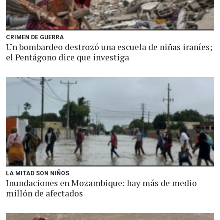
CRIMEN DE GUERRA
Un bombardeo destrozó una escuela de niñas iraníes;
el Pentágono dice que investiga
LA MITAD SON NIÑOS
Inundaciones en Mozambique: hay más de medio
millón de afectados