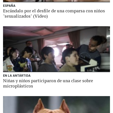
ESPAÑA
Escándalo por el desfile de una comparsa con niños
"sexualizados" (Video)
EN LA ANTÁRTIDA
Niñas y niños participaron de una clase sobre
microplásticos