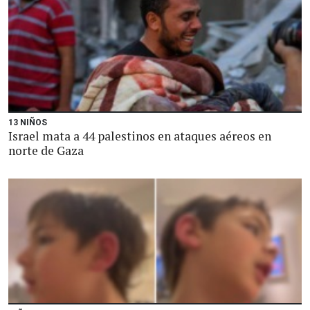
13 NIÑOS
Israel mata a 44 palestinos en ataques aéreos en
norte de Gaza