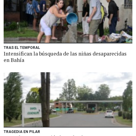
TRAS EL TEMPORAL
Intensifican la búsqueda de las niñas desaparecidas
en Bahía
TRAGEDIA EN PILAR