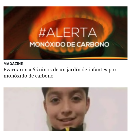
MAGAZINE
Evacuaron a 65 niños de un jardín de infantes por
monóxido de carbono