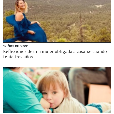
"NIÑOS DE DIOS"
Reflexiones de una mujer obligada a casarse cuando
tenía tres años