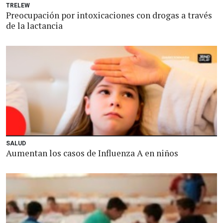
TRELEW
Preocupación por intoxicaciones con drogas a través
de la lactancia
SALUD
Aumentan los casos de Influenza A en niños