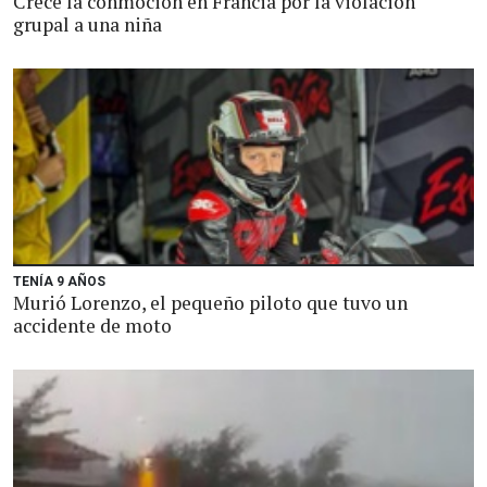
Crece la conmoción en Francia por la violación
grupal a una niña
TENÍA 9 AÑOS
Murió Lorenzo, el pequeño piloto que tuvo un
accidente de moto