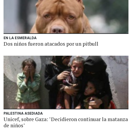
EN LA ESMERALDA
Dos niños fueron atacados por un pitbull
PALESTINA ASEDIADA
Unicef, sobre Gaza: "Decidieron continuar la matanza
de niños"