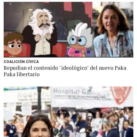
COALICIÓN CÍVICA
Repudian el contenido "ideológico" del nuevo Paka
Paka libertario