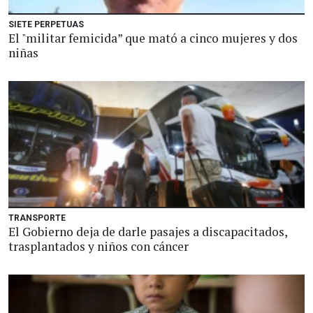
SIETE PERPETUAS
El "militar femicida” que mató a cinco mujeres y dos
niñas
TRANSPORTE
El Gobierno deja de darle pasajes a discapacitados,
trasplantados y niños con cáncer