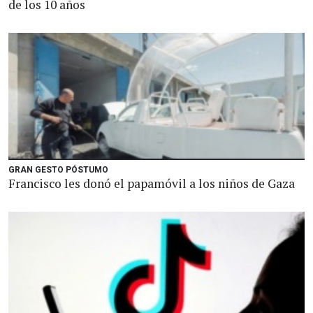
de los 10 años
GRAN GESTO PÓSTUMO
Francisco les donó el papamóvil a los niños de Gaza