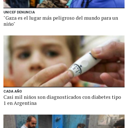
UNICEF DENUNCIA
"Gaza es el lugar más peligroso del mundo para un
niño"
CADA AÑO
Casi mil niños son diagnosticados con diabetes tipo
1 en Argentina