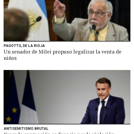
PAGOTTO, DE LA RIOJA
Un senador de Milei propuso legalizar la venta de
niños
ANTISEMITISMO BRUTAL