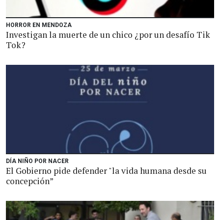
HORROR EN MENDOZA
Investigan la muerte de un chico ¿por un desafío Tik
Tok?
DÍA NIÑO POR NACER
El Gobierno pide defender "la vida humana desde su
concepción”