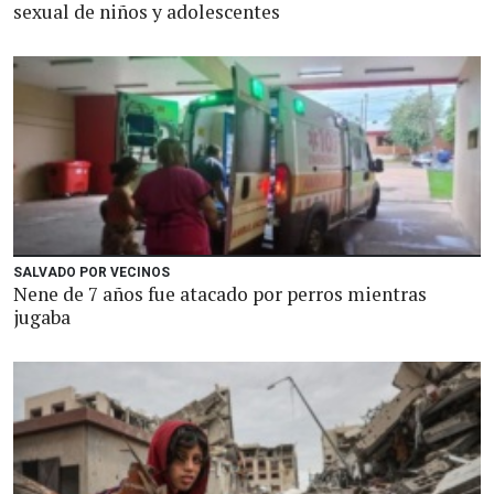
sexual de niños y adolescentes
SALVADO POR VECINOS
Nene de 7 años fue atacado por perros mientras
jugaba