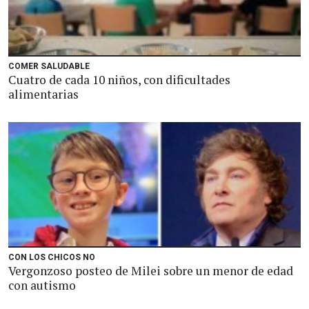
COMER SALUDABLE
Cuatro de cada 10 niños, con dificultades
alimentarias
CON LOS CHICOS NO
Vergonzoso posteo de Milei sobre un menor de edad
con autismo