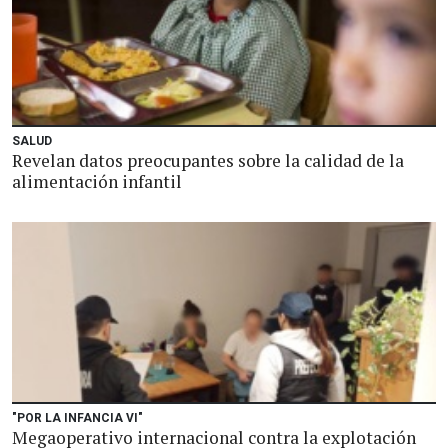
SALUD
Revelan datos preocupantes sobre la calidad de la
alimentación infantil
"POR LA INFANCIA VI"
Megaoperativo internacional contra la explotación