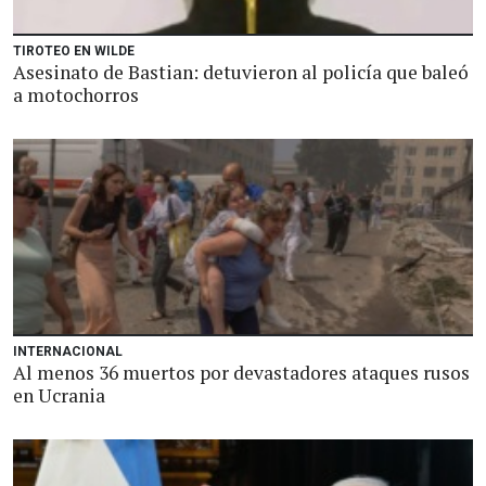
TIROTEO EN WILDE
Asesinato de Bastian: detuvieron al policía que baleó
a motochorros
INTERNACIONAL
Al menos 36 muertos por devastadores ataques rusos
en Ucrania