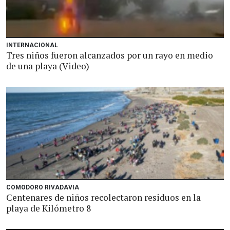
INTERNACIONAL
Tres niños fueron alcanzados por un rayo en medio
de una playa (Video)
COMODORO RIVADAVIA
Centenares de niños recolectaron residuos en la
playa de Kilómetro 8