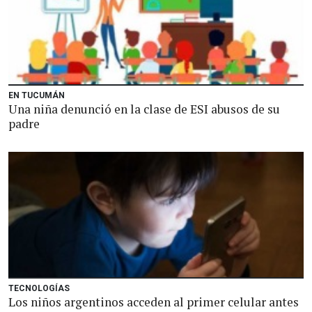
EN TUCUMÁN
Una niña denunció en la clase de ESI abusos de su
padre
TECNOLOGÍAS
Los niños argentinos acceden al primer celular antes