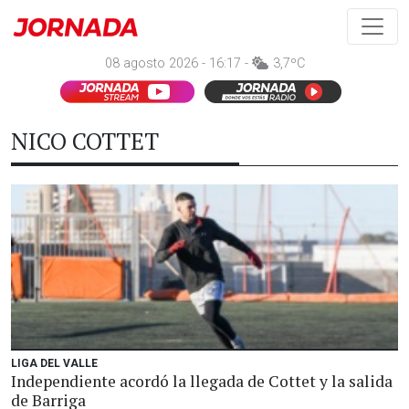
08 agosto 2026 - 16:17 -
3,7ºC
NICO COTTET
LIGA DEL VALLE
Independiente acordó la llegada de Cottet y la salida
de Barriga