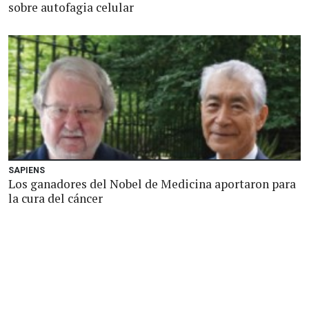
sobre autofagia celular
SAPIENS
Los ganadores del Nobel de Medicina aportaron para
la cura del cáncer