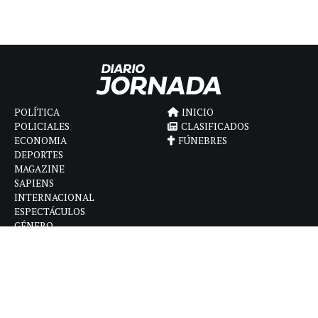
POLÍTICA
INICIO
POLICIALES
CLASIFICADOS
ECONOMIA
FÚNEBRES
DEPORTES
MAGAZINE
SAPIENS
INTERNACIONAL
ESPECTÁCULOS
GÉNERO
CONTACTO
CÓMO ANUNCIAR
POLÍTICA DE PRIVACIDAD