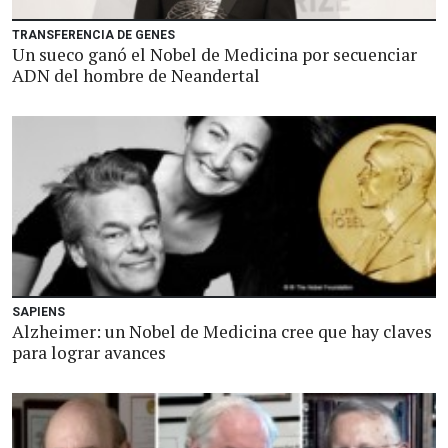
TRANSFERENCIA DE GENES
Un sueco ganó el Nobel de Medicina por secuenciar
ADN del hombre de Neandertal
SAPIENS
Alzheimer: un Nobel de Medicina cree que hay claves
para lograr avances