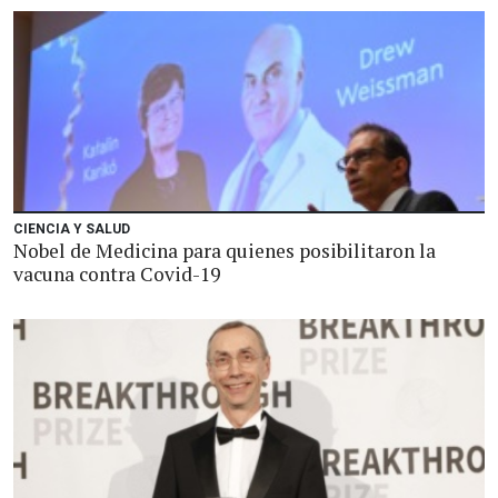
CIENCIA Y SALUD
Nobel de Medicina para quienes posibilitaron la
vacuna contra Covid-19