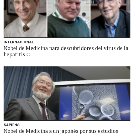
INTERNACIONAL
Nobel de Medicina para descubridores del virus de la
hepatitis C
SAPIENS
Nobel de Medicina a un japonés por sus estudios