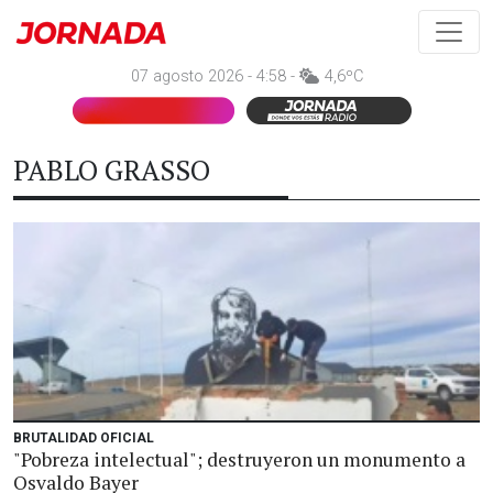
07 agosto 2026 - 4:58 -
4,6ºC
PABLO GRASSO
BRUTALIDAD OFICIAL
"Pobreza intelectual"; destruyeron un monumento a
Osvaldo Bayer