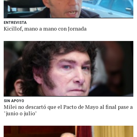
ENTREVISTA
Kicillof, mano a mano con Jornada
SIN APOYO
Milei no descartó que el Pacto de Mayo al final pase a
"junio o julio"