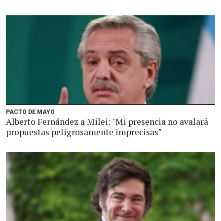
PACTO DE MAYO
Alberto Fernández a Milei: "Mi presencia no avalará
propuestas peligrosamente imprecisas"