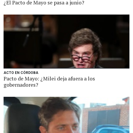
¿El Pacto de Mayo se pasa a junio?
ACTO EN CÓRDOBA
Pacto de Mayo: ¿Milei deja afuera a los
gobernadores?