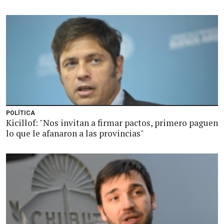
POLÍTICA
Kicillof: "Nos invitan a firmar pactos, primero paguen
lo que le afanaron a las provincias"