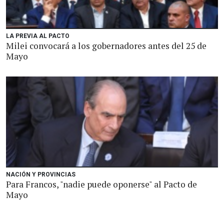
LA PREVIA AL PACTO
Milei convocará a los gobernadores antes del 25 de
Mayo
NACIÓN Y PROVINCIAS
Para Francos, "nadie puede oponerse" al Pacto de
Mayo