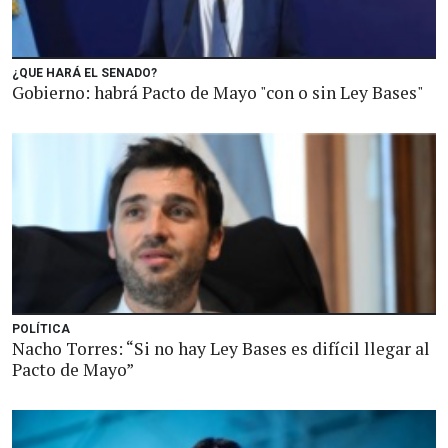
¿QUE HARÁ EL SENADO?
Gobierno: habrá Pacto de Mayo "con o sin Ley Bases"
POLÍTICA
Nacho Torres: “Si no hay Ley Bases es difícil llegar al
Pacto de Mayo”