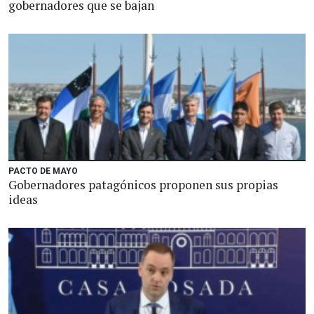
gobernadores que se bajan
PACTO DE MAYO
Gobernadores patagónicos proponen sus propias
ideas