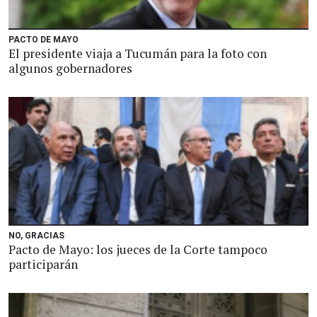
PACTO DE MAYO
El presidente viaja a Tucumán para la foto con
algunos gobernadores
NO, GRACIAS
Pacto de Mayo: los jueces de la Corte tampoco
participarán