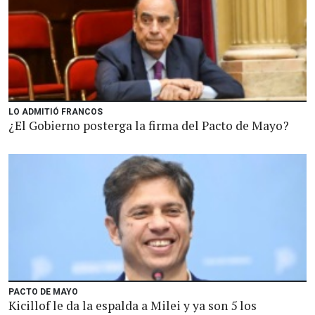
LO ADMITIÓ FRANCOS
¿El Gobierno posterga la firma del Pacto de Mayo?
PACTO DE MAYO
Kicillof le da la espalda a Milei y ya son 5 los