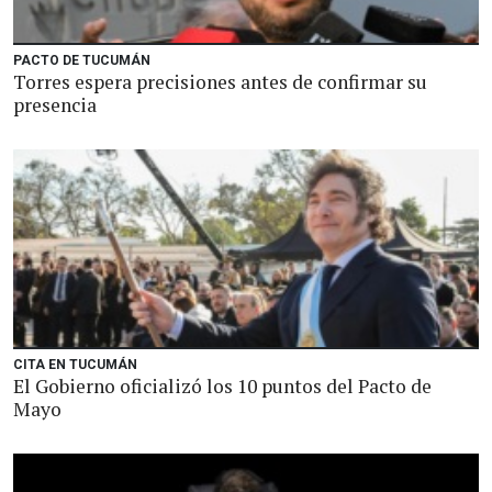
PACTO DE TUCUMÁN
Torres espera precisiones antes de confirmar su
presencia
CITA EN TUCUMÁN
El Gobierno oficializó los 10 puntos del Pacto de
Mayo