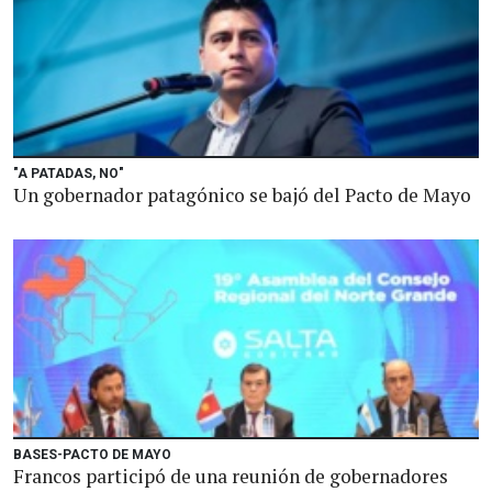
"A PATADAS, NO"
Un gobernador patagónico se bajó del Pacto de Mayo
BASES-PACTO DE MAYO
Francos participó de una reunión de gobernadores