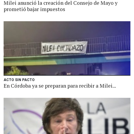
Milei anunció la creación del Consejo de Mayo y
prometió bajar impuestos
ACTO SIN PACTO
En Córdoba ya se preparan para recibir a Milei...