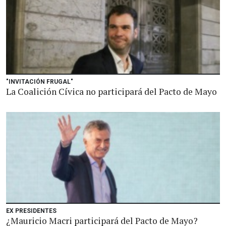
"INVITACIÓN FRUGAL"
La Coalición Cívica no participará del Pacto de Mayo
EX PRESIDENTES
¿Mauricio Macri participará del Pacto de Mayo?