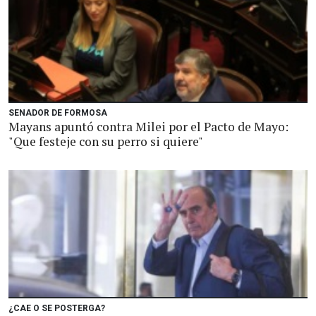
SENADOR DE FORMOSA
Mayans apuntó contra Milei por el Pacto de Mayo:
"Que festeje con su perro si quiere"
¿CAE O SE POSTERGA?