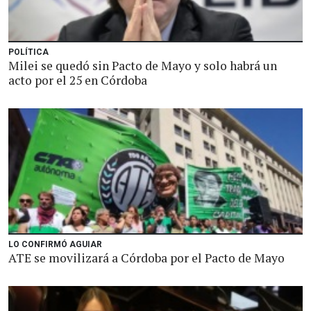
POLÍTICA
Milei se quedó sin Pacto de Mayo y solo habrá un
acto por el 25 en Córdoba
LO CONFIRMÓ AGUIAR
ATE se movilizará a Córdoba por el Pacto de Mayo