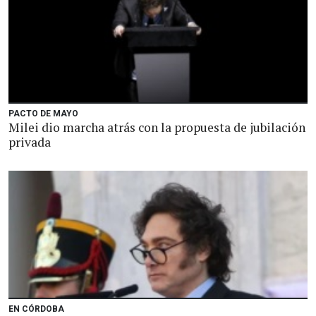
PACTO DE MAYO
Milei dio marcha atrás con la propuesta de jubilación
privada
EN CÓRDOBA