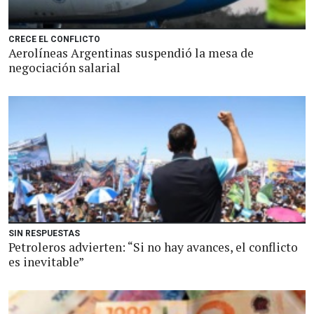
CRECE EL CONFLICTO
Aerolíneas Argentinas suspendió la mesa de
negociación salarial
SIN RESPUESTAS
Petroleros advierten: “Si no hay avances, el conflicto
es inevitable”