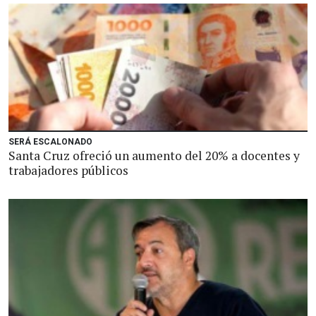
SERÁ ESCALONADO
Santa Cruz ofreció un aumento del 20% a docentes y
trabajadores públicos