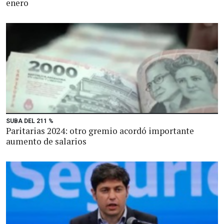
enero
SUBA DEL 211 %
Paritarias 2024: otro gremio acordó importante
aumento de salarios