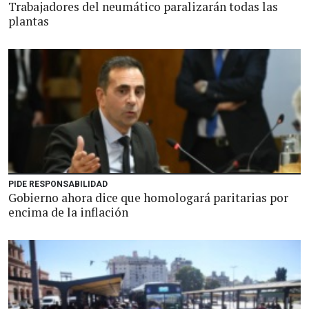
Trabajadores del neumático paralizarán todas las
plantas
PIDE RESPONSABILIDAD
Gobierno ahora dice que homologará paritarias por
encima de la inflación