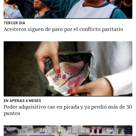
TERCER DÍA
Aceiteros siguen de paro por el conflicto paritario
EN APENAS 4 MESES
Poder adquisitivo cae en picada y ya perdió más de 30
puntos