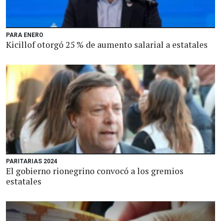
PARA ENERO
Kicillof otorgó 25 % de aumento salarial a estatales
PARITARIAS 2024
El gobierno rionegrino convocó a los gremios
estatales