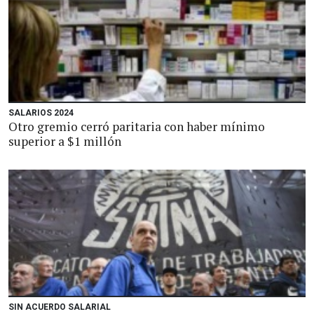
SALARIOS 2024
Otro gremio cerró paritaria con haber mínimo
superior a $1 millón
SIN ACUERDO SALARIAL