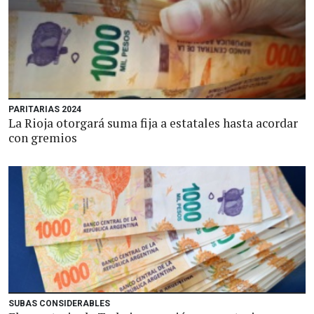
PARITARIAS 2024
La Rioja otorgará suma fija a estatales hasta acordar
con gremios
SUBAS CONSIDERABLES