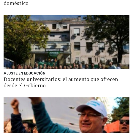
doméstico
AJUSTE EN EDUCACIÓN
Docentes universitarios: el aumento que ofrecen
desde el Gobierno