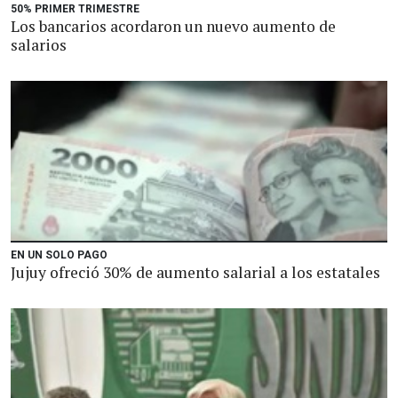
50% PRIMER TRIMESTRE
Los bancarios acordaron un nuevo aumento de
salarios
EN UN SOLO PAGO
Jujuy ofreció 30% de aumento salarial a los estatales