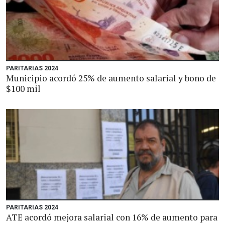
PARITARIAS 2024
Municipio acordó 25% de aumento salarial y bono de
$100 mil
PARITARIAS 2024
ATE acordó mejora salarial con 16% de aumento para