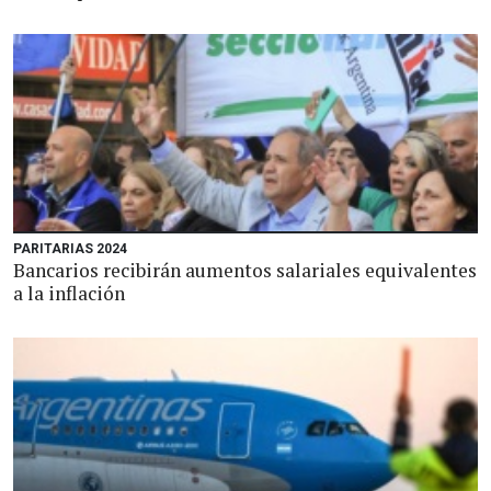
PARITARIAS 2024
Bancarios recibirán aumentos salariales equivalentes
a la inflación