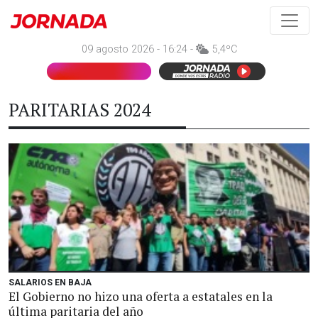
09 agosto 2026 - 16:24 -
5,4ºC
PARITARIAS 2024
SALARIOS EN BAJA
El Gobierno no hizo una oferta a estatales en la
última paritaria del año