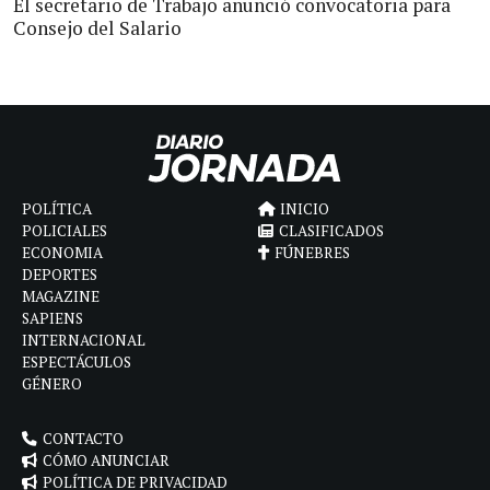
El secretario de Trabajo anunció convocatoria para
Consejo del Salario
POLÍTICA
INICIO
POLICIALES
CLASIFICADOS
ECONOMIA
FÚNEBRES
DEPORTES
MAGAZINE
SAPIENS
INTERNACIONAL
ESPECTÁCULOS
GÉNERO
CONTACTO
CÓMO ANUNCIAR
POLÍTICA DE PRIVACIDAD