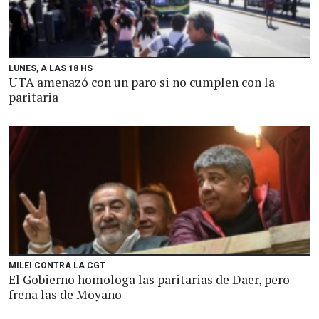
LUNES, A LAS 18 HS
UTA amenazó con un paro si no cumplen con la
paritaria
MILEI CONTRA LA CGT
El Gobierno homologa las paritarias de Daer, pero
frena las de Moyano