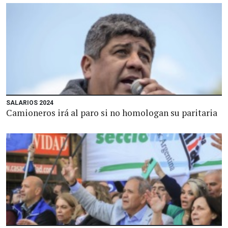
SALARIOS 2024
Camioneros irá al paro si no homologan su paritaria