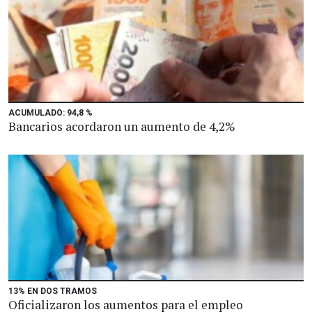
ACUMULADO: 94,8 %
Bancarios acordaron un aumento de 4,2%
13% EN DOS TRAMOS
Oficializaron los aumentos para el empleo