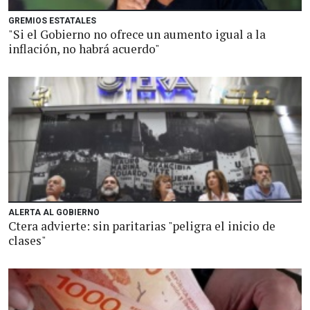
GREMIOS ESTATALES
"Si el Gobierno no ofrece un aumento igual a la
inflación, no habrá acuerdo"
ALERTA AL GOBIERNO
Ctera advierte: sin paritarias "peligra el inicio de
clases"