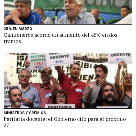
25 % EN MARZO
Camioneros acordó un aumento del 45% en dos
tramos
MINISTROS Y GREMIOS
Paritaria docente: el Gobierno citó para el próximo
27