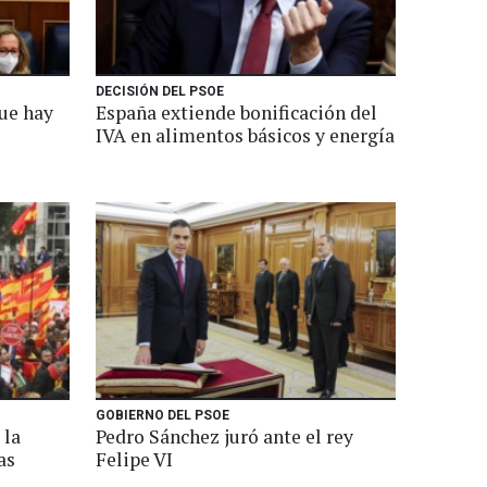
DECISIÓN DEL PSOE
ue hay
España extiende bonificación del
IVA en alimentos básicos y energía
GOBIERNO DEL PSOE
 la
Pedro Sánchez juró ante el rey
as
Felipe VI