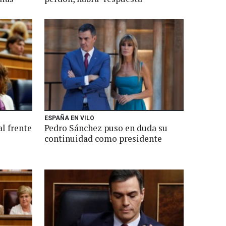
ESPAÑA EN VILO
l frente
Pedro Sánchez puso en duda su
continuidad como presidente