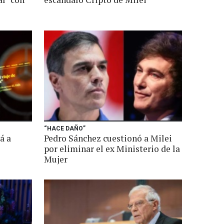
“HACE DAÑO”
á a
Pedro Sánchez cuestionó a Milei
por eliminar el ex Ministerio de la
Mujer