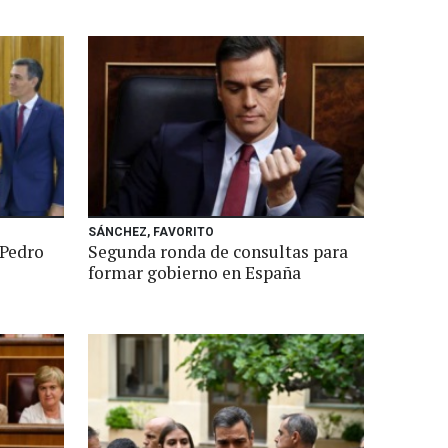
SÁNCHEZ, FAVORITO
 Pedro
Segunda ronda de consultas para
formar gobierno en España