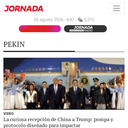
06 agosto 2026 - 8:47 -
0,2ºC
PEKIN
VIDEO
La curiosa recepción de China a Trump: pompa y
protocolo diseñado para impactar