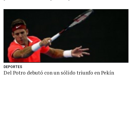
DEPORTES
Del Potro debutó con un sólido triunfo en Pekín