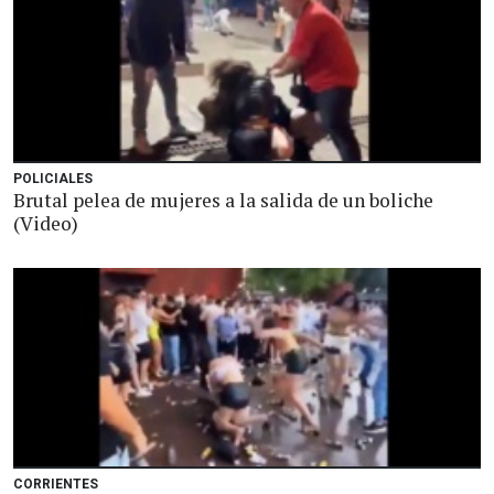
POLICIALES
Brutal pelea de mujeres a la salida de un boliche
(Video)
CORRIENTES