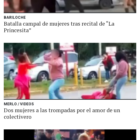
BARILOCHE
Batalla campal de mujeres tras recital de “La
Princesita”
MERLO / VIDEOS
Dos mujeres a las trompadas por el amor de un
colectivero