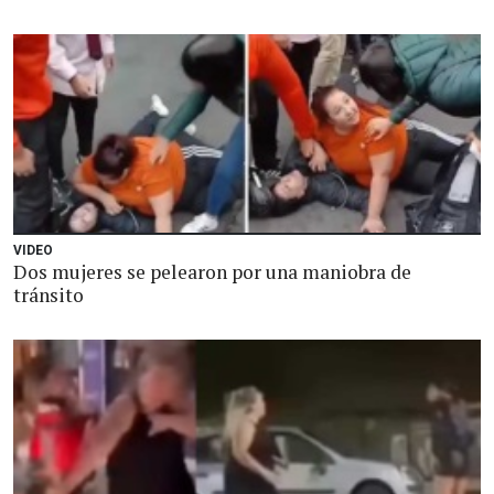
VIDEO
Dos mujeres se pelearon por una maniobra de
tránsito