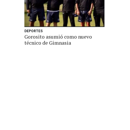
DEPORTES
Gorosito asumió como nuevo
técnico de Gimnasia