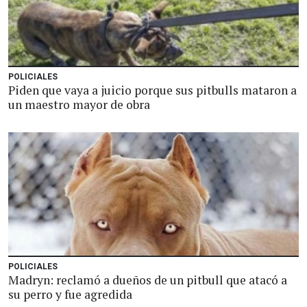
POLICIALES
Piden que vaya a juicio porque sus pitbulls mataron a
un maestro mayor de obra
POLICIALES
Madryn: reclamó a dueños de un pitbull que atacó a
su perro y fue agredida