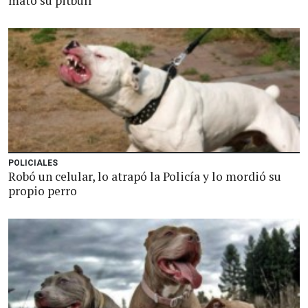
mató su pitbull
POLICIALES
Robó un celular, lo atrapó la Policía y lo mordió su
propio perro