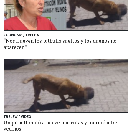
ZOONOSIS / TRELEW
“Nos llueven los pitbulls sueltos y los dueños no
aparecen”
TRELEW / VIDEO
Un pitbull mató a nueve mascotas y mordió a tres
vecinos