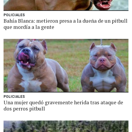
POLICIALES
Bahía Blanca: metieron presa a la dueña de un pitbull
que mordía a la gente
POLICIALES
Una mujer quedó gravemente herida tras ataque de
dos perros pitbull