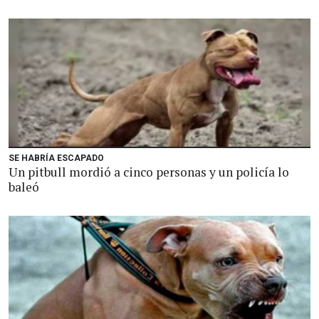
SE HABRÍA ESCAPADO
Un pitbull mordió a cinco personas y un policía lo
baleó