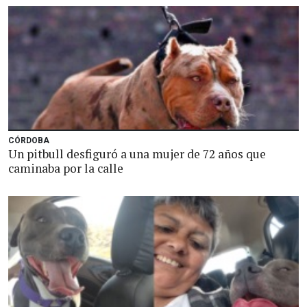
CÓRDOBA
Un pitbull desfiguró a una mujer de 72 años que
caminaba por la calle