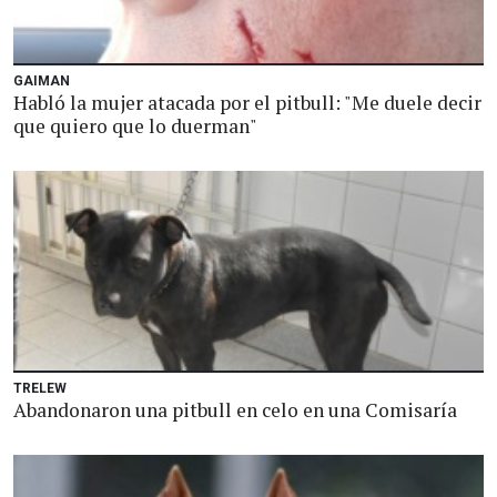
GAIMAN
Habló la mujer atacada por el pitbull: "Me duele decir
que quiero que lo duerman"
TRELEW
Abandonaron una pitbull en celo en una Comisaría