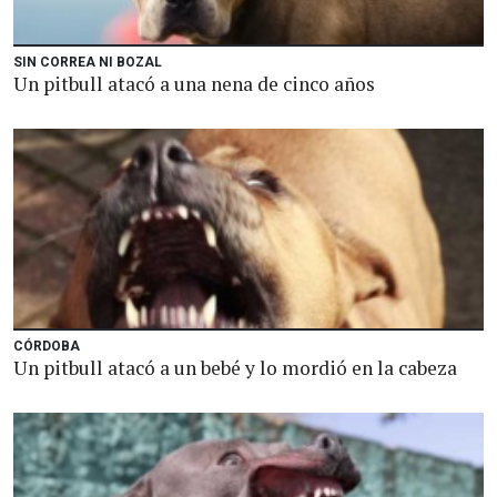
SIN CORREA NI BOZAL
Un pitbull atacó a una nena de cinco años
CÓRDOBA
Un pitbull atacó a un bebé y lo mordió en la cabeza