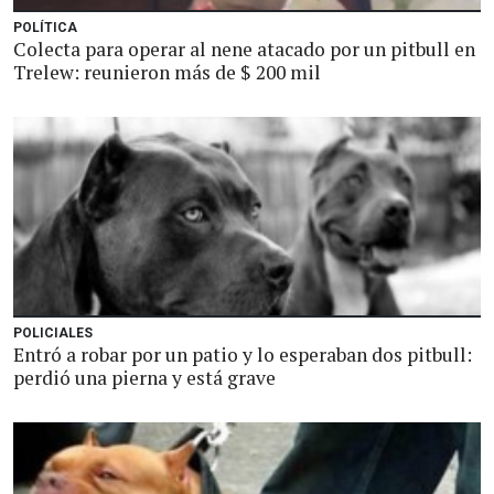
POLÍTICA
Colecta para operar al nene atacado por un pitbull en
Trelew: reunieron más de $ 200 mil
POLICIALES
Entró a robar por un patio y lo esperaban dos pitbull:
perdió una pierna y está grave