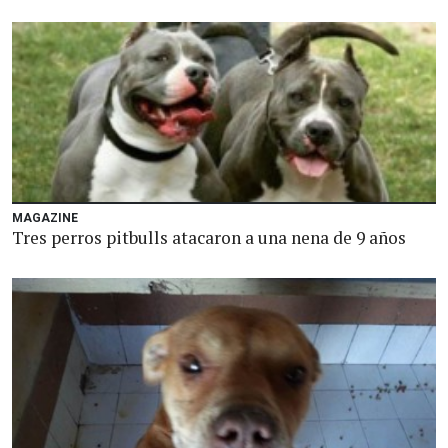
MAGAZINE
Tres perros pitbulls atacaron a una nena de 9 años