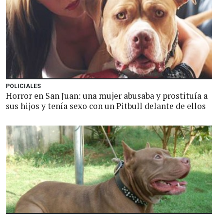
POLICIALES
Horror en San Juan: una mujer abusaba y prostituía a
sus hijos y tenía sexo con un Pitbull delante de ellos