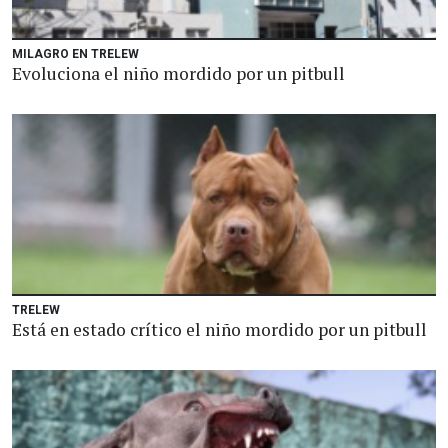
MILAGRO EN TRELEW
Evoluciona el niño mordido por un pitbull
TRELEW
Está en estado crítico el niño mordido por un pitbull