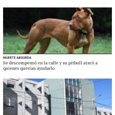
MUERTE ABSURDA
Se descompensó en la calle y su pitbull atacó a
quienes querían ayudarlo