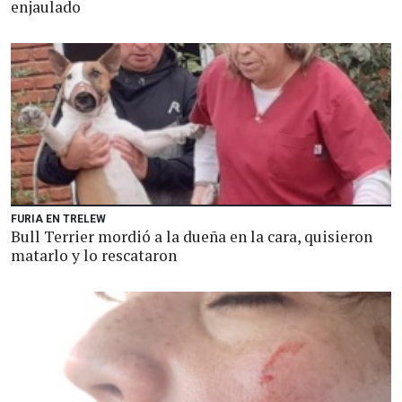
enjaulado
FURIA EN TRELEW
Bull Terrier mordió a la dueña en la cara, quisieron
matarlo y lo rescataron