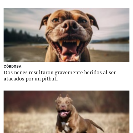
CÓRDOBA
Dos nenes resultaron gravemente heridos al ser
atacados por un pitbull