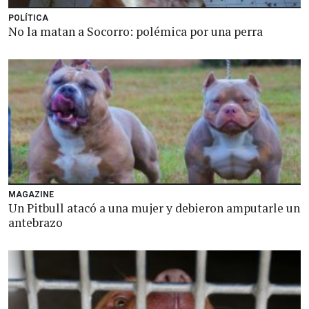
POLÍTICA
No la matan a Socorro: polémica por una perra
MAGAZINE
Un Pitbull atacó a una mujer y debieron amputarle un
antebrazo