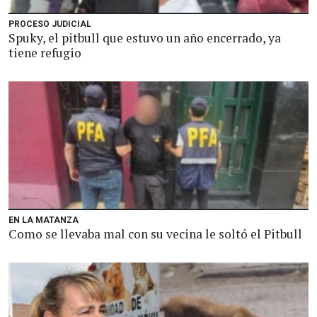
PROCESO JUDICIAL
Spuky, el pitbull que estuvo un año encerrado, ya
tiene refugio
EN LA MATANZA
Como se llevaba mal con su vecina le soltó el Pitbull