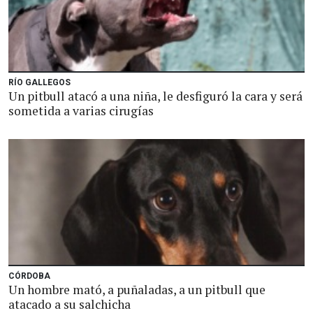
RÍO GALLEGOS
Un pitbull atacó a una niña, le desfiguró la cara y será
sometida a varias cirugías
CÓRDOBA
Un hombre mató, a puñaladas, a un pitbull que
atacado a su salchicha