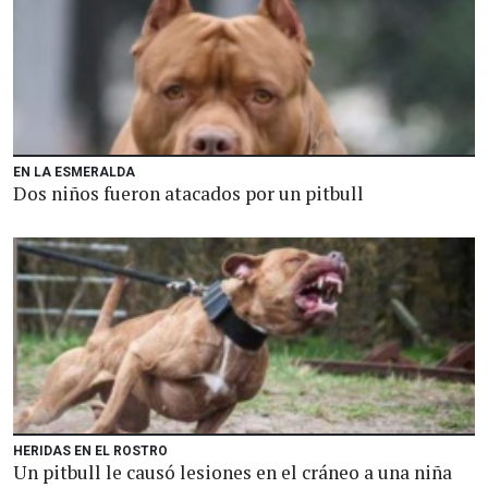
EN LA ESMERALDA
Dos niños fueron atacados por un pitbull
HERIDAS EN EL ROSTRO
Un pitbull le causó lesiones en el cráneo a una niña