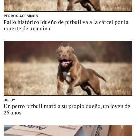
PERROS ASESINOS
Fallo histórico: dueño de pitbull va a la cárcel por la
muerte de una niña
JUJUY
Un perro pitbull mató a su propio dueño, un joven de
26 años