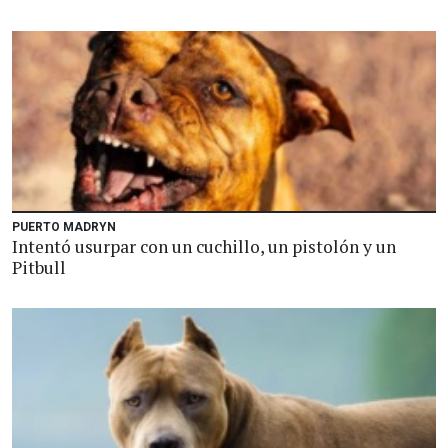
PUERTO MADRYN
Intentó usurpar con un cuchillo, un pistolón y un
Pitbull