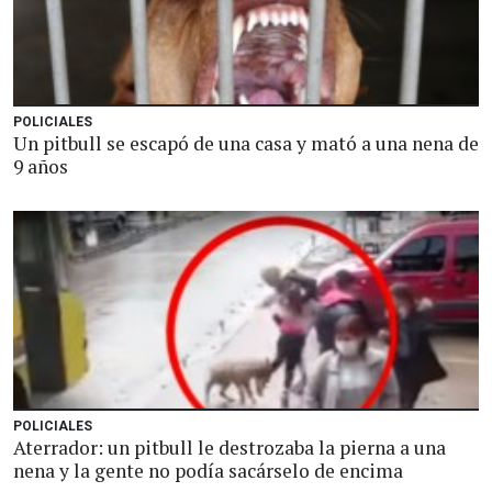
POLICIALES
Un pitbull se escapó de una casa y mató a una nena de
9 años
POLICIALES
Aterrador: un pitbull le destrozaba la pierna a una
nena y la gente no podía sacárselo de encima