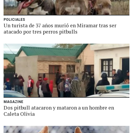
POLICIALES
Un turista de 37 años murió en Miramar tras ser
atacado por tres perros pitbulls
MAGAZINE
Dos pitbull atacaron y mataron a un hombre en
Caleta Olivia