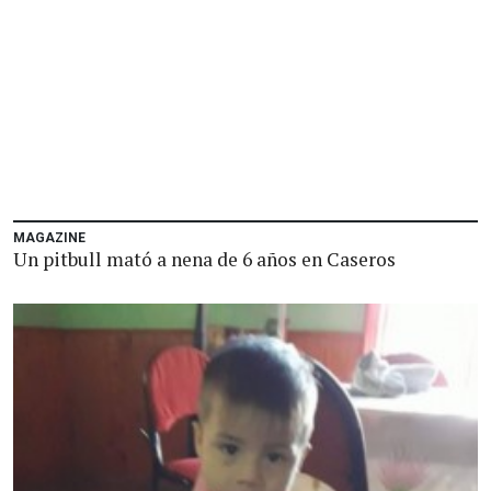
MAGAZINE
Un pitbull mató a nena de 6 años en Caseros