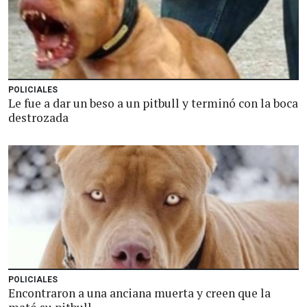
POLICIALES
Le fue a dar un beso a un pitbull y terminó con la boca
destrozada
POLICIALES
Encontraron a una anciana muerta y creen que la