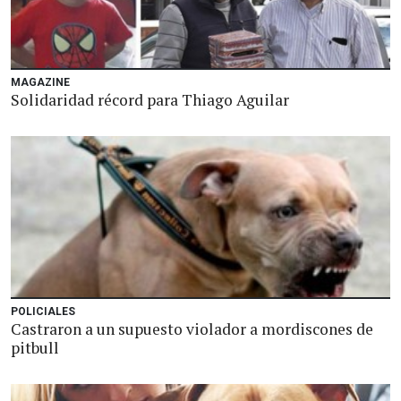
MAGAZINE
Solidaridad récord para Thiago Aguilar
POLICIALES
Castraron a un supuesto violador a mordiscones de
pitbull