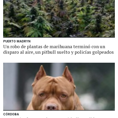
PUERTO MADRYN
Un robo de plantas de marihuana terminó con un
disparo al aire, un pitbull suelto y policías golpeados
CÓRDOBA