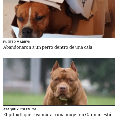
PUERTO MADRYN
Abandonaron a un perro dentro de una caja
ATAQUE Y POLÉMICA
El pitbull que casi mata a una mujer en Gaiman está