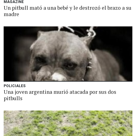
MAGAZINE
Un pitbull mató a una bebé y le destrozó el brazo a su
madre
POLICIALES
Una joven argentina murió atacada por sus dos
pitbulls