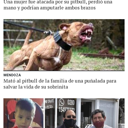
Una mujer fue atacada por su pitbull, perdió una
mano y podrían amputarle ambos brazos
MENDOZA
Mató al pitbull de la familia de una puñalada para
salvar la vida de su sobrinita