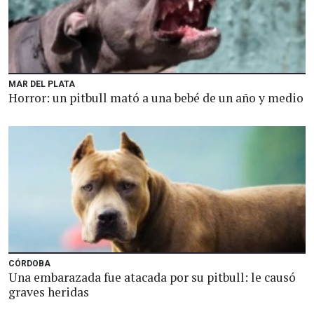
MAR DEL PLATA
Horror: un pitbull mató a una bebé de un año y medio
CÓRDOBA
Una embarazada fue atacada por su pitbull: le causó
graves heridas