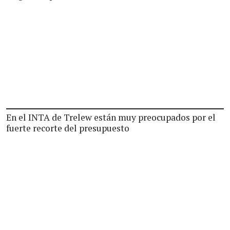
En el INTA de Trelew están muy preocupados por el
fuerte recorte del presupuesto