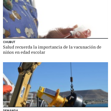
CHUBUT
Salud recuerda la importancia de la vacunación de
niños en edad escolar
DEMANDA