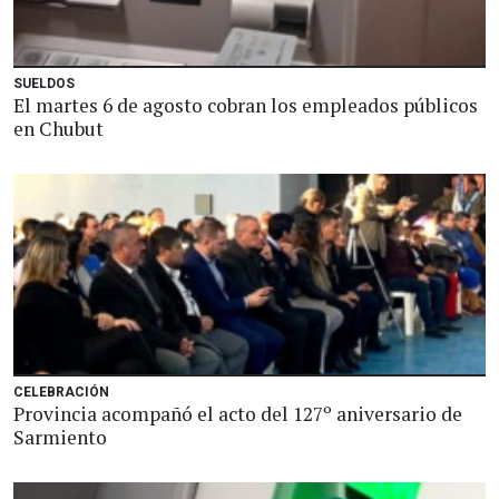
SUELDOS
El martes 6 de agosto cobran los empleados públicos
en Chubut
CELEBRACIÓN
Provincia acompañó el acto del 127º aniversario de
Sarmiento