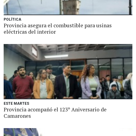
POLÍTICA
Provincia asegura el combustible para usinas
eléctricas del interior
ESTE MARTES
Provincia acompañó el 123º Aniversario de
Camarones