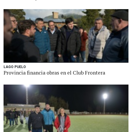
LAGO PUELO
Provincia financia obras en el Club Frontera