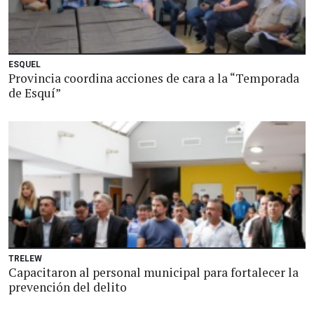
ESQUEL
Provincia coordina acciones de cara a la “Temporada
de Esquí”
TRELEW
Capacitaron al personal municipal para fortalecer la
prevención del delito