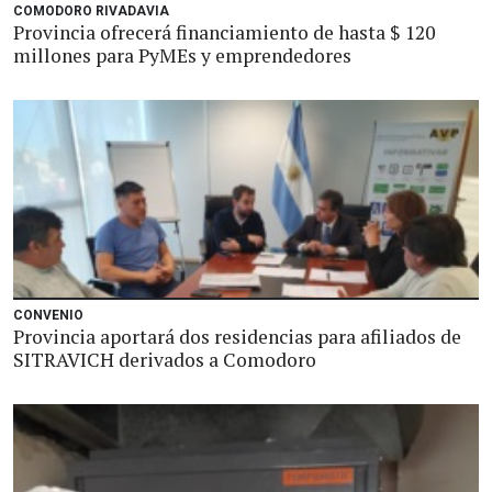
COMODORO RIVADAVIA
Provincia ofrecerá financiamiento de hasta $ 120
millones para PyMEs y emprendedores
CONVENIO
Provincia aportará dos residencias para afiliados de
SITRAVICH derivados a Comodoro