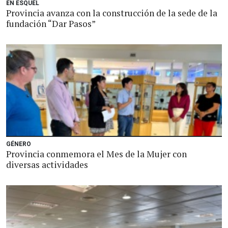
EN ESQUEL
Provincia avanza con la construcción de la sede de la
fundación “Dar Pasos”
GÉNERO
Provincia conmemora el Mes de la Mujer con
diversas actividades