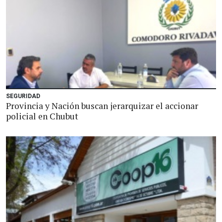
SEGURIDAD
Provincia y Nación buscan jerarquizar el accionar
policial en Chubut