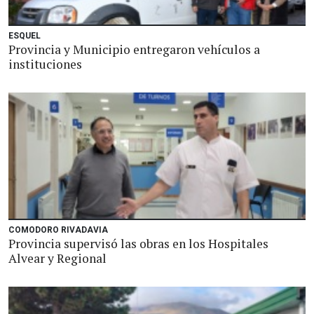
ESQUEL
Provincia y Municipio entregaron vehículos a
instituciones
COMODORO RIVADAVIA
Provincia supervisó las obras en los Hospitales
Alvear y Regional