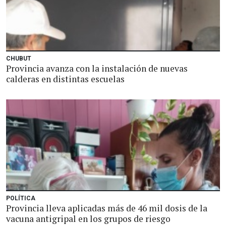
CHUBUT
Provincia avanza con la instalación de nuevas
calderas en distintas escuelas
POLÍTICA
Provincia lleva aplicadas más de 46 mil dosis de la
vacuna antigripal en los grupos de riesgo