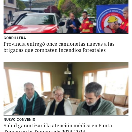
CORDILLERA
Provincia entregó once camionetas nuevas a las
brigadas que combaten incendios forestales
NUEVO CONVENIO
Salud garantizará la atención médica en Punta
Tombo en la Temporada 2023-2024