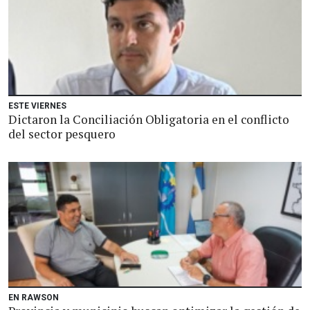
ESTE VIERNES
Dictaron la Conciliación Obligatoria en el conflicto
del sector pesquero
EN RAWSON