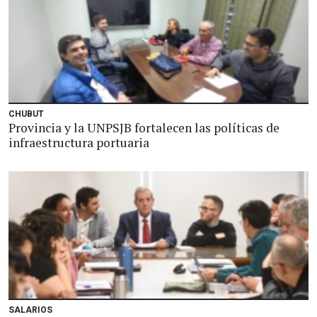
CHUBUT
Provincia y la UNPSJB fortalecen las políticas de
infraestructura portuaria
SALARIOS