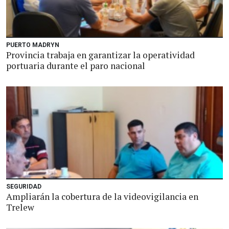
PUERTO MADRYN
Provincia trabaja en garantizar la operatividad
portuaria durante el paro nacional
SEGURIDAD
Ampliarán la cobertura de la videovigilancia en
Trelew