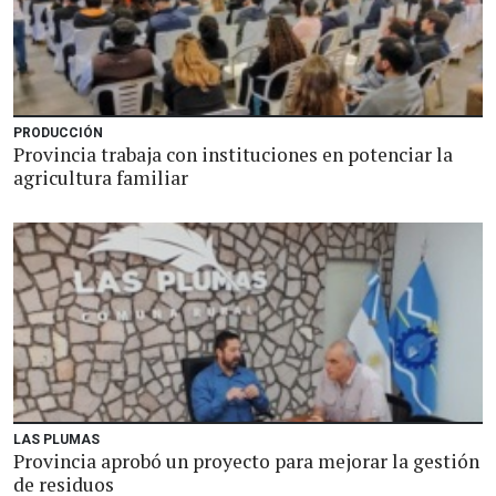
PRODUCCIÓN
Provincia trabaja con instituciones en potenciar la
agricultura familiar
LAS PLUMAS
Provincia aprobó un proyecto para mejorar la gestión
de residuos