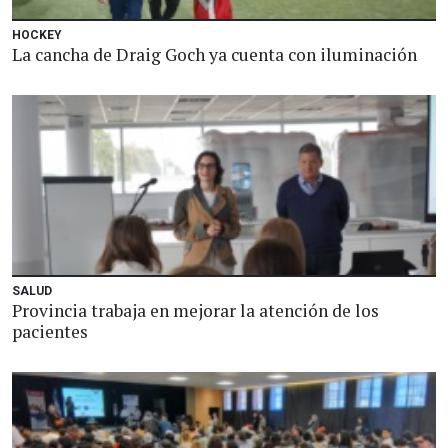
HOCKEY
La cancha de Draig Goch ya cuenta con iluminación
SALUD
Provincia trabaja en mejorar la atención de los
pacientes