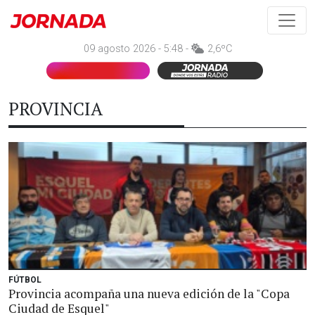
09 agosto 2026 - 5:48 -
2,6ºC
PROVINCIA
FÚTBOL
Provincia acompaña una nueva edición de la "Copa
Ciudad de Esquel"