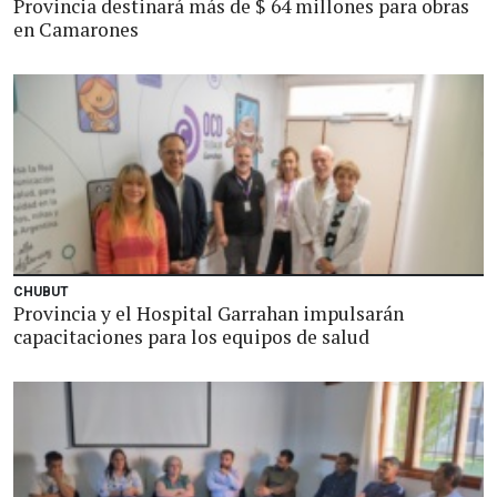
Provincia destinará más de $ 64 millones para obras
en Camarones
CHUBUT
Provincia y el Hospital Garrahan impulsarán
capacitaciones para los equipos de salud