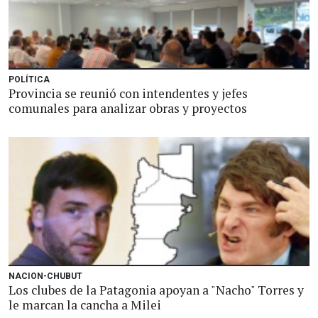
POLÍTICA
Provincia se reunió con intendentes y jefes
comunales para analizar obras y proyectos
NACION-CHUBUT
Los clubes de la Patagonia apoyan a "Nacho" Torres y
le marcan la cancha a Milei