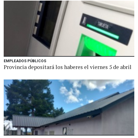
EMPLEADOS PÚBLICOS
Provincia depositará los haberes el viernes 5 de abril