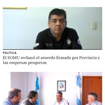
POLÍTICA
El SOMU rechazó el acuerdo firmado por Provincia y
las empresas pesqueras