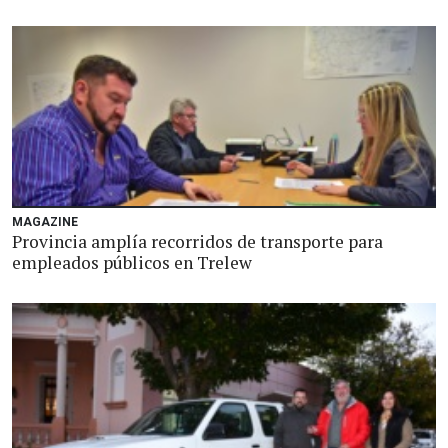
MAGAZINE
Provincia amplía recorridos de transporte para
empleados públicos en Trelew