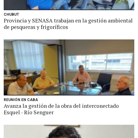
CHUBUT
Provincia y SENASA trabajan en la gestión ambiental
de pesqueras y frigoríficos
REUNIÓN EN CABA
Avanza la gestión de la obra del interconectado
Esquel - Río Senguer