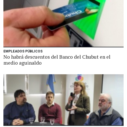
EMPLEADOS PÚBLICOS
No habrá descuentos del Banco del Chubut en el
medio aguinaldo