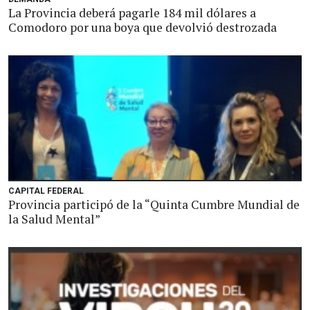
La Provincia deberá pagarle 184 mil dólares a
Comodoro por una boya que devolvió destrozada
CAPITAL FEDERAL
Provincia participó de la “Quinta Cumbre Mundial de
la Salud Mental”