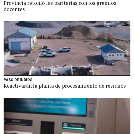
Provincia retomó las paritarias con los gremios
docentes
PASO DE INDIOS
Reactivarán la planta de procesamiento de residuos