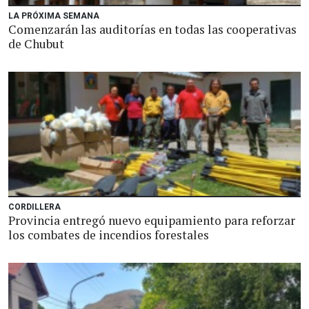
LA PRÓXIMA SEMANA
Comenzarán las auditorías en todas las cooperativas
de Chubut
CORDILLERA
Provincia entregó nuevo equipamiento para reforzar
los combates de incendios forestales