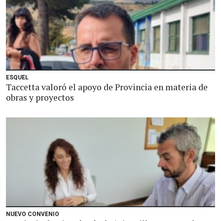
ESQUEL
Taccetta valoró el apoyo de Provincia en materia de
obras y proyectos
NUEVO CONVENIO