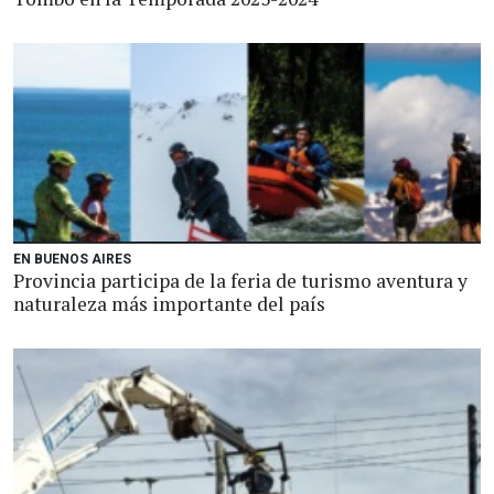
EN BUENOS AIRES
Provincia participa de la feria de turismo aventura y
naturaleza más importante del país