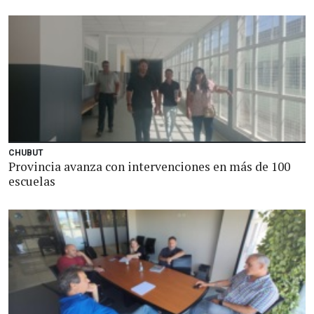
CHUBUT
Provincia avanza con intervenciones en más de 100
escuelas