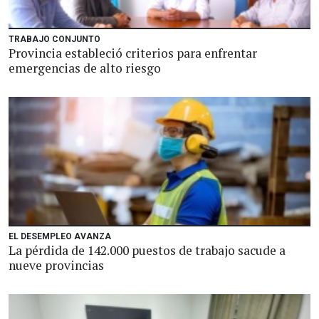
TRABAJO CONJUNTO
Provincia estableció criterios para enfrentar
emergencias de alto riesgo
EL DESEMPLEO AVANZA
La pérdida de 142.000 puestos de trabajo sacude a
nueve provincias