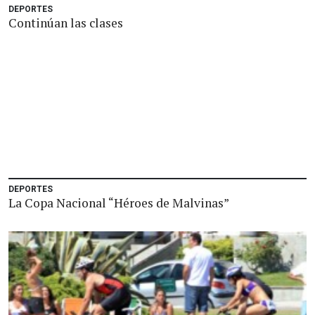
DEPORTES
Continúan las clases
DEPORTES
La Copa Nacional “Héroes de Malvinas”