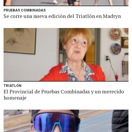
PRUEBAS COMBINADAS
Se corre una nueva edición del Triatlón en Madryn
TRIATLÓN
El Provincial de Pruebas Combinadas y un merecido
homenaje