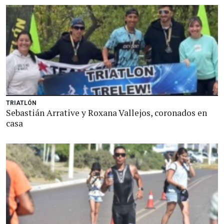
TRIATLÓN
Sebastián Arrative y Roxana Vallejos, coronados en
casa