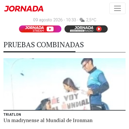
09 agosto 2026 - 10:33 -
2,5ºC
PRUEBAS COMBINADAS
TRIATLON
Un madrynense al Mundial de Ironman