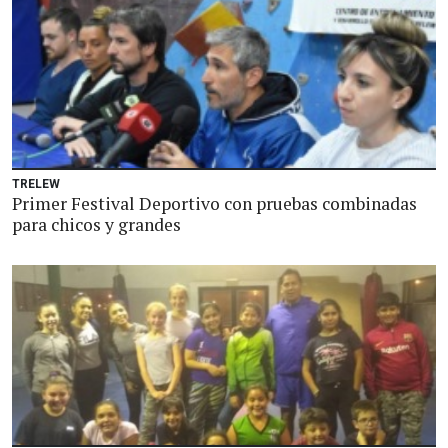
TRELEW
Primer Festival Deportivo con pruebas combinadas
para chicos y grandes