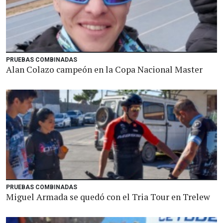
PRUEBAS COMBINADAS
Alan Colazo campeón en la Copa Nacional Master
PRUEBAS COMBINADAS
Miguel Armada se quedó con el Tria Tour en Trelew