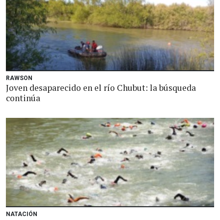
RAWSON
Joven desaparecido en el río Chubut: la búsqueda
continúa
NATACIÓN