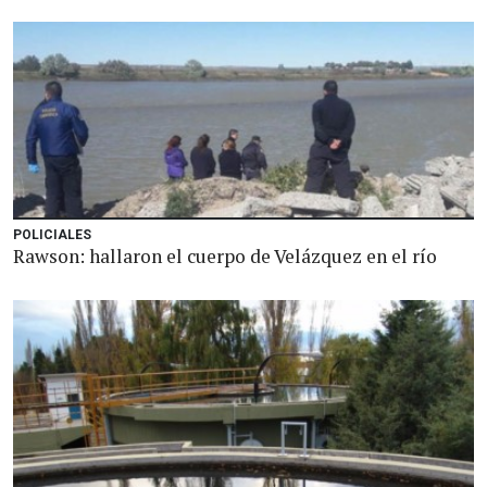
POLICIALES
Rawson: hallaron el cuerpo de Velázquez en el río