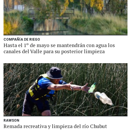
COMPAÑÍA DE RIEGO
Hasta el 1º de mayo se mantendrán con agua los
canales del Valle para su posterior limpieza
RAWSON
Remada recreativa y limpieza del río Chubut