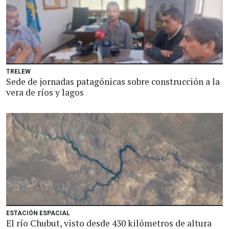
TRELEW
Sede de jornadas patagónicas sobre construcción a la
vera de ríos y lagos
ESTACIÓN ESPACIAL
El río Chubut, visto desde 430 kilómetros de altura