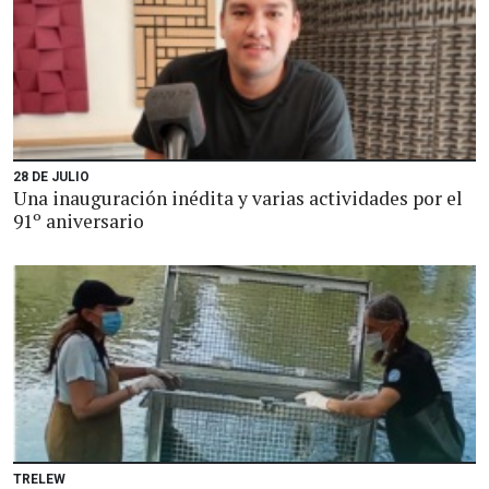
28 DE JULIO
Una inauguración inédita y varias actividades por el
91º aniversario
TRELEW