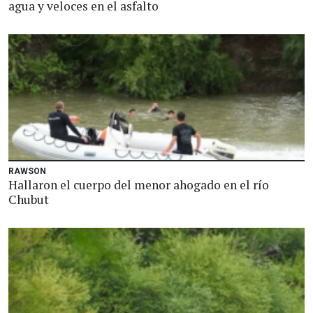
agua y veloces en el asfalto
RAWSON
Hallaron el cuerpo del menor ahogado en el río
Chubut