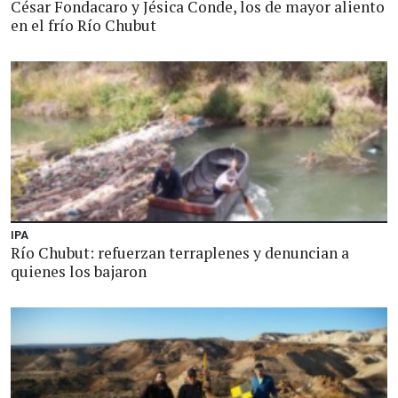
César Fondacaro y Jésica Conde, los de mayor aliento
en el frío Río Chubut
IPA
Río Chubut: refuerzan terraplenes y denuncian a
quienes los bajaron