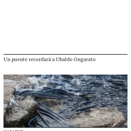
Un puente recordará a Ubaldo Ongarato