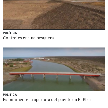
POLÍTICA
Controles en una pesquera
POLÍTICA
Es inminente la apertura del puente en El Elsa