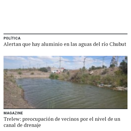
POLÍTICA
Alertan que hay aluminio en las aguas del río Chubut
MAGAZINE
Trelew: preocupación de vecinos por el nivel de un
canal de drenaje