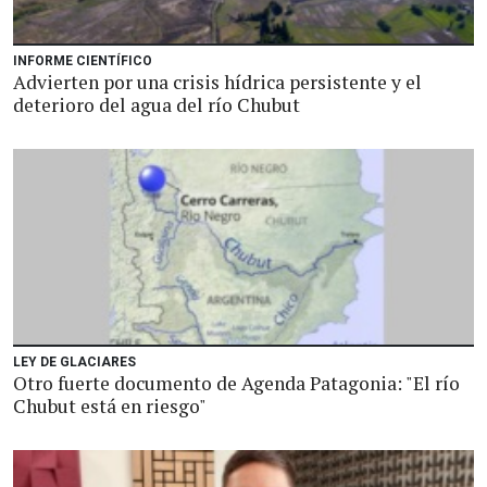
INFORME CIENTÍFICO
Advierten por una crisis hídrica persistente y el
deterioro del agua del río Chubut
LEY DE GLACIARES
Otro fuerte documento de Agenda Patagonia: "El río
Chubut está en riesgo"