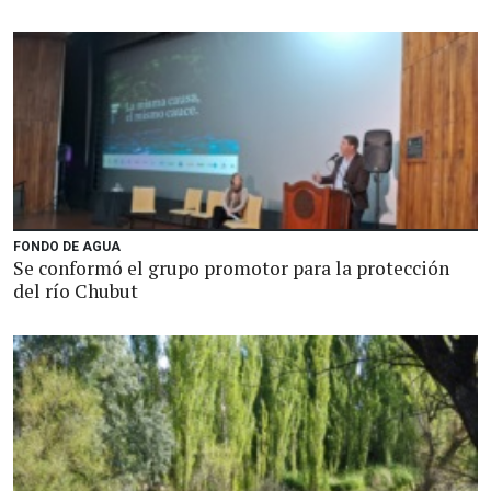
FONDO DE AGUA
Se conformó el grupo promotor para la protección
del río Chubut