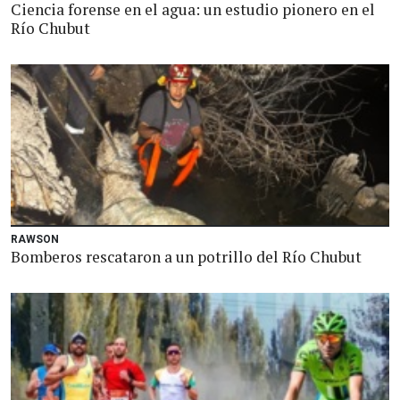
Ciencia forense en el agua: un estudio pionero en el
Río Chubut
RAWSON
Bomberos rescataron a un potrillo del Río Chubut