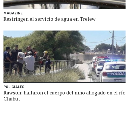
MAGAZINE
Restringen el servicio de agua en Trelew
POLICIALES
Rawson: hallaron el cuerpo del niño ahogado en el río
Chubut