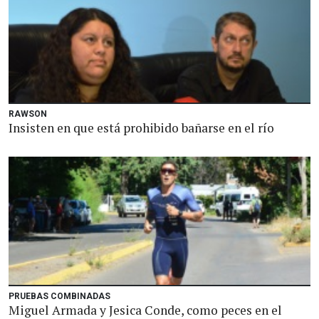
RAWSON
Insisten en que está prohibido bañarse en el río
PRUEBAS COMBINADAS
Miguel Armada y Jesica Conde, como peces en el