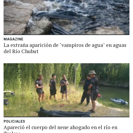
MAGAZINE
La extraña aparición de "vampiros de agua" en aguas
del Río Chubut
POLICIALES
Apareció el cuerpo del nene ahogado en el río en