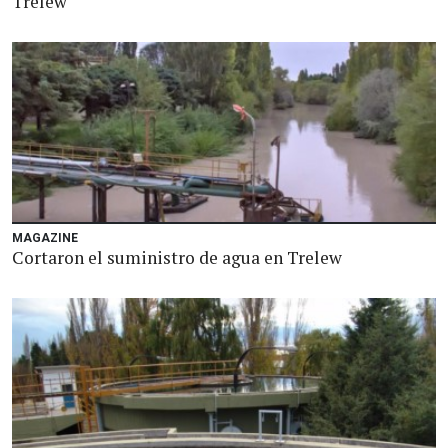
Trelew
MAGAZINE
Cortaron el suministro de agua en Trelew