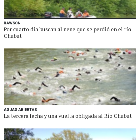
RAWSON
Por cuarto día buscan al nene que se perdió en el río
Chubut
AGUAS ABIERTAS
La tercera fecha y una vuelta obligada al Río Chubut