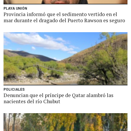
PLAYA UNIÓN
Provincia informó que el sedimento vertido en el
mar durante el dragado del Puerto Rawson es seguro
POLICIALES
Denuncian que el príncipe de Qatar alambró las
nacientes del río Chubut