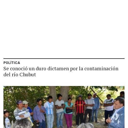
POLÍTICA
Se conoció un duro dictamen por la contaminación
del río Chubut