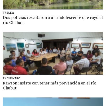
TRELEW
Dos policías rescataron a una adolescente que cayó al
río Chubut
ENCUENTRO
Rawson insiste con tener más prevención en el río
Chubut