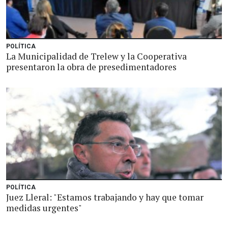
POLÍTICA
La Municipalidad de Trelew y la Cooperativa
presentaron la obra de presedimentadores
POLÍTICA
Juez Lleral: "Estamos trabajando y hay que tomar
medidas urgentes"