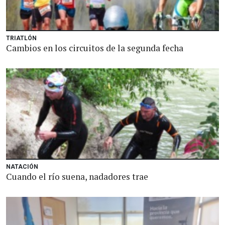
TRIATLÓN
Cambios en los circuitos de la segunda fecha
NATACIÓN
Cuando el río suena, nadadores trae