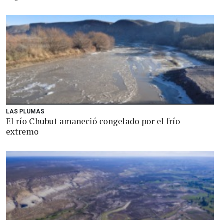
LAS PLUMAS
El río Chubut amaneció congelado por el frío
extremo