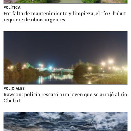
POLÍTICA
Por falta de mantenimiento y limpieza, el río Chubut
requiere de obras urgentes
POLICIALES
Rawson: policía rescató a un joven que se arrojó al río
Chubut