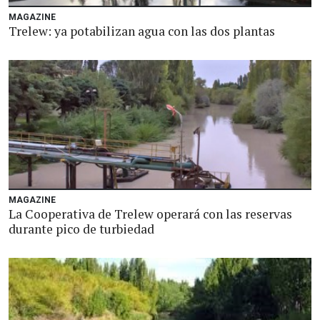
MAGAZINE
Trelew: ya potabilizan agua con las dos plantas
MAGAZINE
La Cooperativa de Trelew operará con las reservas
durante pico de turbiedad