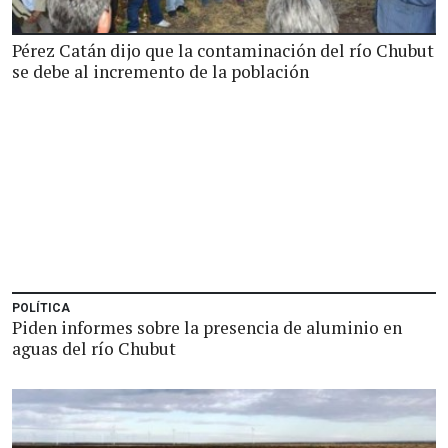
Pérez Catán dijo que la contaminación del río Chubut
se debe al incremento de la población
POLÍTICA
Piden informes sobre la presencia de aluminio en
aguas del río Chubut