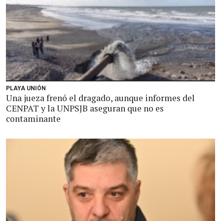
PLAYA UNIÓN
Una jueza frenó el dragado, aunque informes del
CENPAT y la UNPSJB aseguran que no es
contaminante