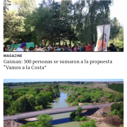
MAGAZINE
Gaiman: 300 personas se sumaron a la propuesta
“Vamos a la Costa”