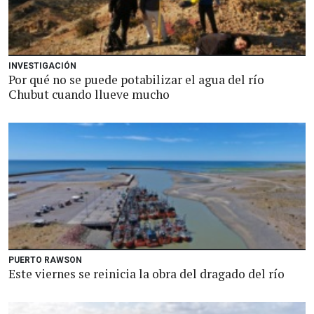
INVESTIGACIÓN
Por qué no se puede potabilizar el agua del río
Chubut cuando llueve mucho
PUERTO RAWSON
Este viernes se reinicia la obra del dragado del río