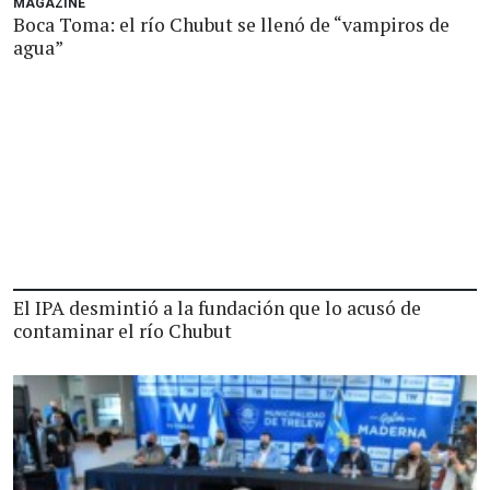
MAGAZINE
Boca Toma: el río Chubut se llenó de “vampiros de
agua”
El IPA desmintió a la fundación que lo acusó de
contaminar el río Chubut