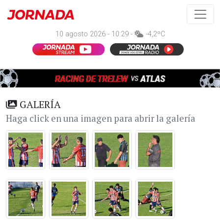
10 agosto 2026 - 10:29 -
-4,2ºC
GALERÍA
Haga click en una imagen para abrir la galería