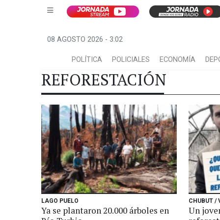
08 AGOSTO 2026 - 3:02
POLÍTICA
POLICIALES
ECONOMÍA
DEP
REFORESTACIÓN
LAGO PUELO
CHUBUT / 
Ya se plantaron 20.000 árboles en
Un jove