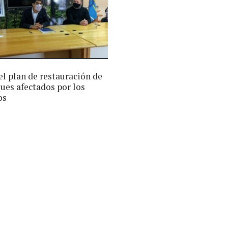
el plan de restauración de
ues afectados por los
os