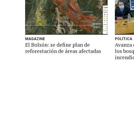
MAGAZINE
POLÍTICA
El Bolsón: se define plan de
Avanza 
reforestación de áreas afectadas
los bosq
incendi