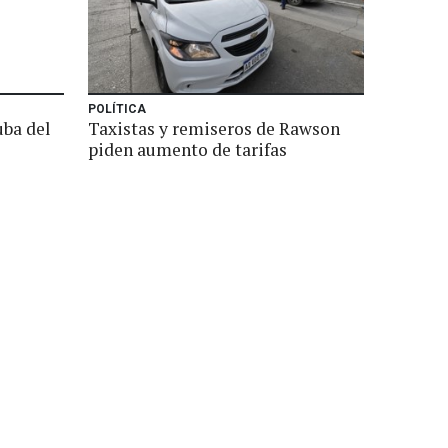
POLÍTICA
uba del
Taxistas y remiseros de Rawson
piden aumento de tarifas