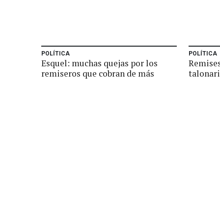
POLÍTICA
POLÍTICA
Esquel: muchas quejas por los
Remises
remiseros que cobran de más
talonari