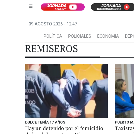
09 AGOSTO 2026 - 12:47
POLÍTICA
POLICIALES
ECONOMÍA
DEP
REMISEROS
DULCE TENÍA 17 AÑOS
PUERTO M
Hay un detenido por el femicidio
Taxista