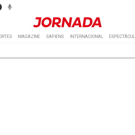
ORTES
MAGAZINE
SAPIENS
INTERNACIONAL
ESPECTÁCU