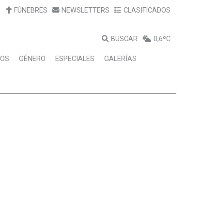
FÚNEBRES
NEWSLETTERS
CLASIFICADOS
BUSCAR
0,6ºC
LOS
GÉNERO
ESPECIALES
GALERÍAS