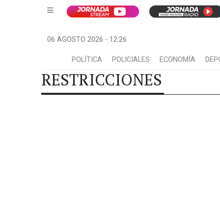
06 AGOSTO 2026 - 12:26
POLÍTICA
POLICIALES
ECONOMÍA
DEP
RESTRICCIONES