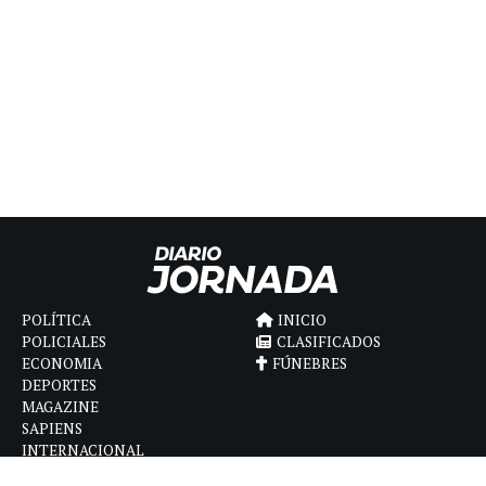
POLÍTICA
INICIO
POLICIALES
CLASIFICADOS
ECONOMIA
FÚNEBRES
DEPORTES
MAGAZINE
SAPIENS
INTERNACIONAL
ESPECTÁCULOS