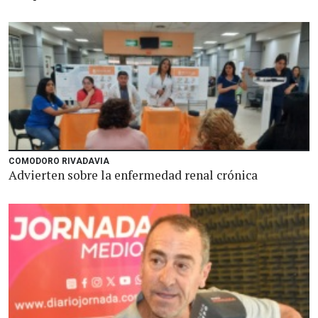
COMODORO RIVADAVIA
Advierten sobre la enfermedad renal crónica