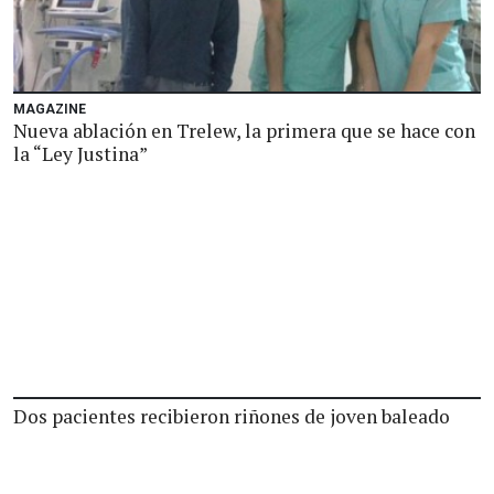
MAGAZINE
Nueva ablación en Trelew, la primera que se hace con
la “Ley Justina”
Dos pacientes recibieron riñones de joven baleado