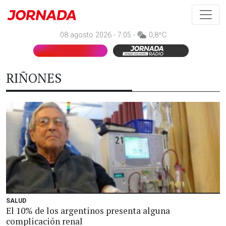
08 agosto 2026 - 7:05 -
0,8ºC
RIÑONES
SALUD
El 10% de los argentinos presenta alguna
complicación renal