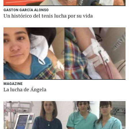
GASTON GARCÍA ALONSO
Un histórico del tenis lucha por su vida
MAGAZINE
La lucha de Ángela