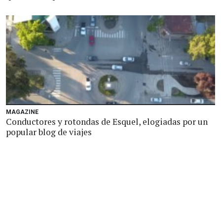
MAGAZINE
Conductores y rotondas de Esquel, elogiadas por un
popular blog de viajes