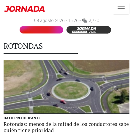
08 agosto 2026 - 15:26 -
3,7ºC
ROTONDAS
DATO PREOCUPANTE
Rotondas: menos de la mitad de los conductores sabe
quién tiene prioridad