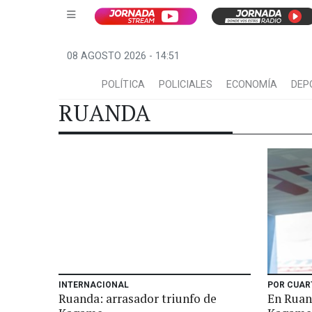
08 AGOSTO 2026 - 14:51
POLÍTICA
POLICIALES
ECONOMÍA
DEP
RUANDA
INTERNACIONAL
POR CUAR
Ruanda: arrasador triunfo de
En Ruan