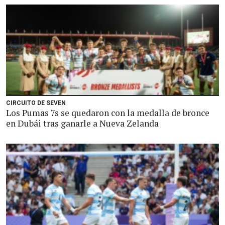
CIRCUITO DE SEVEN
Los Pumas 7s se quedaron con la medalla de bronce
en Dubái tras ganarle a Nueva Zelanda