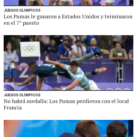
JUEGOS OLIMPICOS
Los Pumas le ganaron a Estados Unidos y terminaron
en el 7° puesto
JUEGOS OLÍMPICOS
No habrá medalla: Los Pumas perdieron con el local
Francia