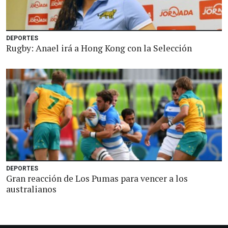
DEPORTES
Rugby: Anael irá a Hong Kong con la Selección
DEPORTES
Gran reacción de Los Pumas para vencer a los
australianos