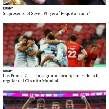
RUGBY
Se presentó el Seven Playero “Foquito Ivanic”
RUGBY
Los Pumas 7s se consagraron bicampeones de la fase
regular del Circuito Mundial