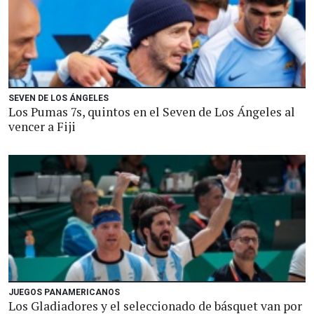
SEVEN DE LOS ÁNGELES
Los Pumas 7s, quintos en el Seven de Los Ángeles al
vencer a Fiji
JUEGOS PANAMERICANOS
Los Gladiadores y el seleccionado de básquet van por