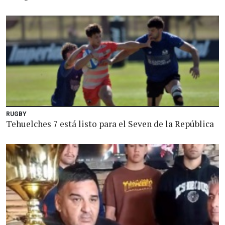
RUGBY
Tehuelches 7 está listo para el Seven de la República