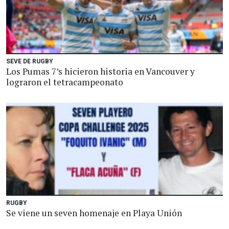
SEVE DE RUGBY
Los Pumas 7’s hicieron historia en Vancouver y
lograron el tetracampeonato
RUGBY
Se viene un seven homenaje en Playa Unión