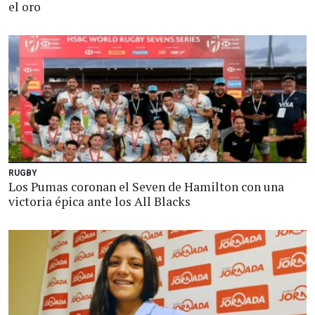
el oro
RUGBY
Los Pumas coronan el Seven de Hamilton con una
victoria épica ante los All Blacks