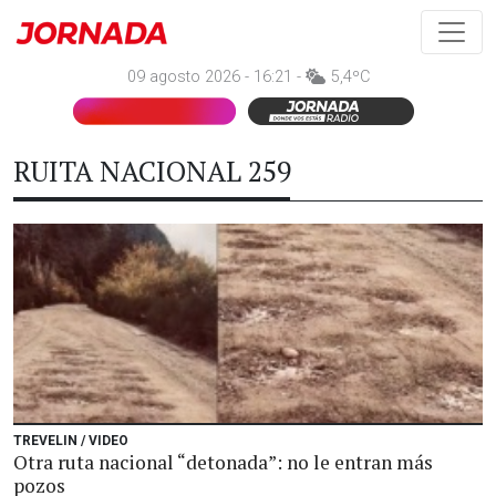
09 agosto 2026 - 16:21 -
5,4ºC
RUITA NACIONAL 259
TREVELIN / VIDEO
Otra ruta nacional “detonada”: no le entran más
pozos