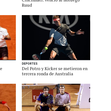
Ruud
DEPORTES
se
Del Potro y Kicker se metieron en
tercera ronda de Australia