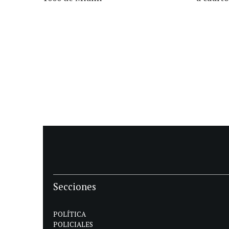
Secciones
POLÍTICA
POLICIALES