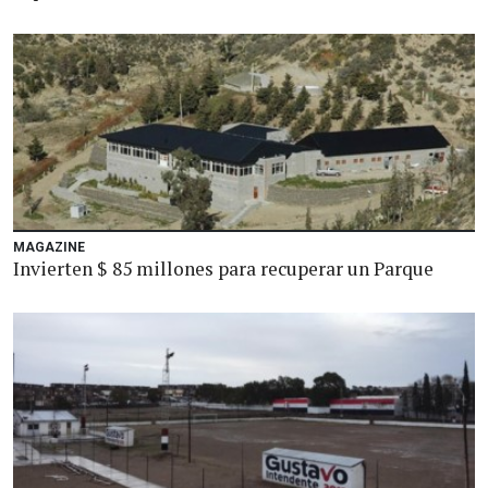
MAGAZINE
Invierten $ 85 millones para recuperar un Parque