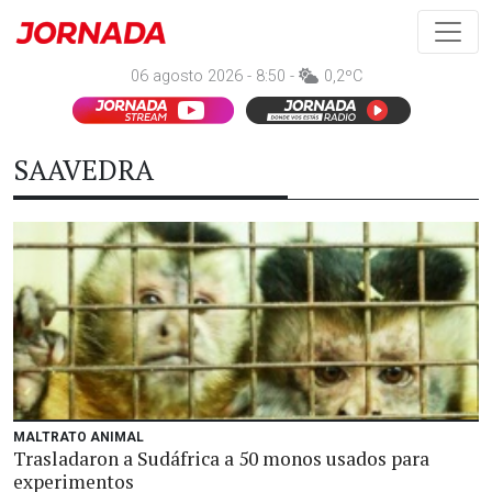
06 agosto 2026 - 8:50 -
0,2ºC
SAAVEDRA
MALTRATO ANIMAL
Trasladaron a Sudáfrica a 50 monos usados para
experimentos