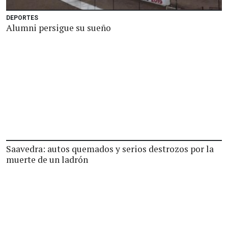
DEPORTES
Alumni persigue su sueño
Saavedra: autos quemados y serios destrozos por la
muerte de un ladrón