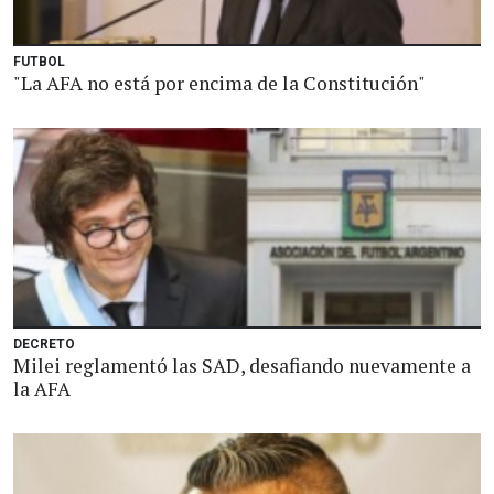
FUTBOL
"La AFA no está por encima de la Constitución"
DECRETO
Milei reglamentó las SAD, desafiando nuevamente a
la AFA