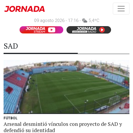
09 agosto 2026 - 17:16 -
5,4ºC
SAD
FÚTBOL
Arsenal desmintió vínculos con proyecto de SAD y
defendió su identidad