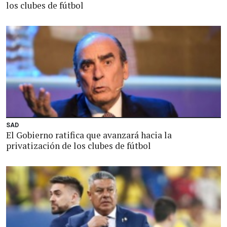
los clubes de fútbol
SAD
El Gobierno ratifica que avanzará hacia la
privatización de los clubes de fútbol