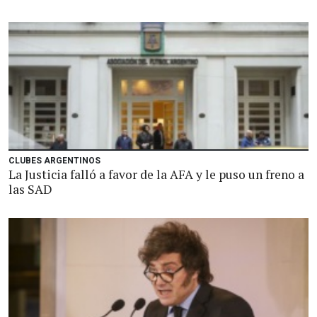
CLUBES ARGENTINOS
La Justicia falló a favor de la AFA y le puso un freno a
las SAD