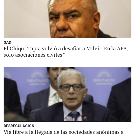
SAD
El Chiqui Tapia volvió a desafiar a Milei: “En la AFA,
solo asociaciones civiles”
DESREGULACIÓN
Vía libre a la llegada de las sociedades anónimas a