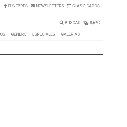
FÚNEBRES
NEWSLETTERS
CLASIFICADOS
BUSCAR
8,6ºC
LOS
GÉNERO
ESPECIALES
GALERÍAS