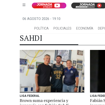
06 AGOSTO 2026 - 19:10
POLÍTICA
POLICIALES
ECONOMÍA
DEP
SAHDI
LIGA FEDERAL
LIGA FED
Brown suma experiencia y
Fabián S