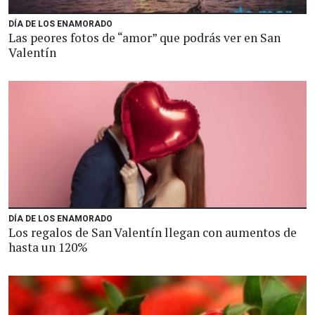
DÍA DE LOS ENAMORADO
Las peores fotos de “amor” que podrás ver en San
Valentín
DÍA DE LOS ENAMORADO
Los regalos de San Valentín llegan con aumentos de
hasta un 120%