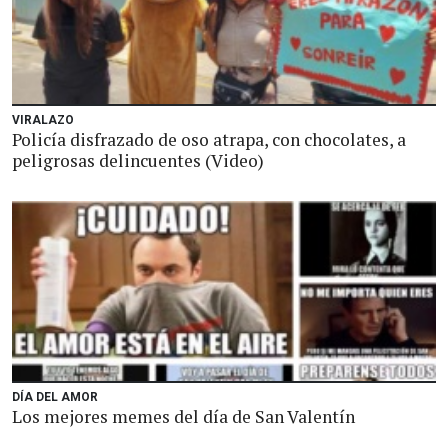
VIRALAZO
Policía disfrazado de oso atrapa, con chocolates, a
peligrosas delincuentes (Video)
DÍA DEL AMOR
Los mejores memes del día de San Valentín