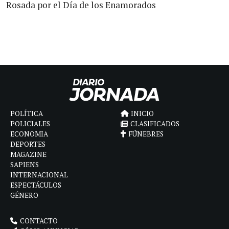
Rosada por el Día de los Enamorados
POLÍTICA
INICIO
POLICIALES
CLASIFICADOS
ECONOMIA
FÚNEBRES
DEPORTES
MAGAZINE
SAPIENS
INTERNACIONAL
ESPECTÁCULOS
GÉNERO
CONTACTO