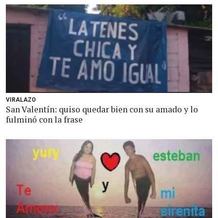
VIRALAZO
San Valentín: quiso quedar bien con su amado y lo
fulminó con la frase