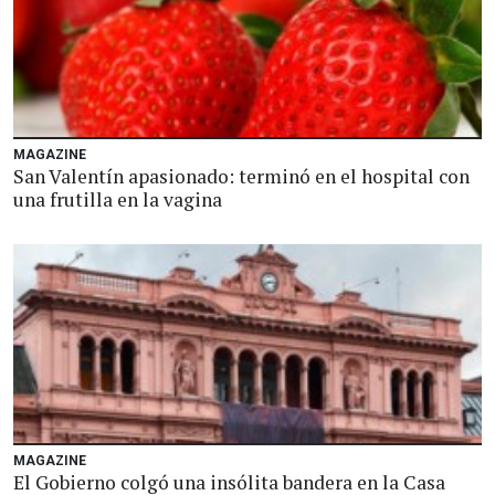
MAGAZINE
San Valentín apasionado: terminó en el hospital con
una frutilla en la vagina
MAGAZINE
El Gobierno colgó una insólita bandera en la Casa