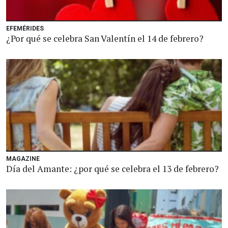
EFEMÉRIDES
¿Por qué se celebra San Valentín el 14 de febrero?
MAGAZINE
Día del Amante: ¿por qué se celebra el 13 de febrero?