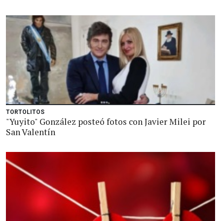
TORTOLITOS
"Yuyito" González posteó fotos con Javier Milei por
San Valentín