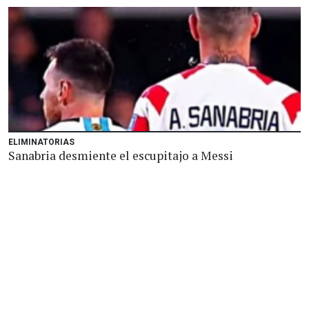
ELIMINATORIAS
Sanabria desmiente el escupitajo a Messi